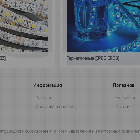
33]
Герметичные [IP65-IP68]
Информация
Полезное
Каталог
Контакты
Доставка и оплата
Статьи
светодиодного оборудования, систем управления и электронных компонен