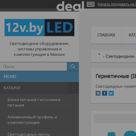
Начать продавать на 
ГЛАВНАЯ
КАТ
Светодиодное оборудование,
системы управления и
комплектующие в Минске
Светодиодное 
Герметичные [I
Светодиодные гермет
КАТАЛОГ
Блоки питания / источники
питания
Алюминиевый профиль и
комплектующие
Светодиодные ленты