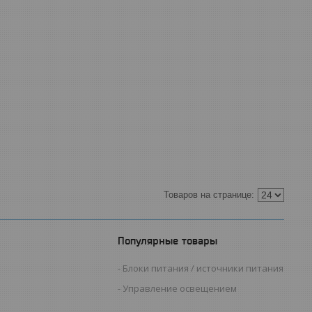
Популярные товары
Блоки питания / источники питания
Управление освещением