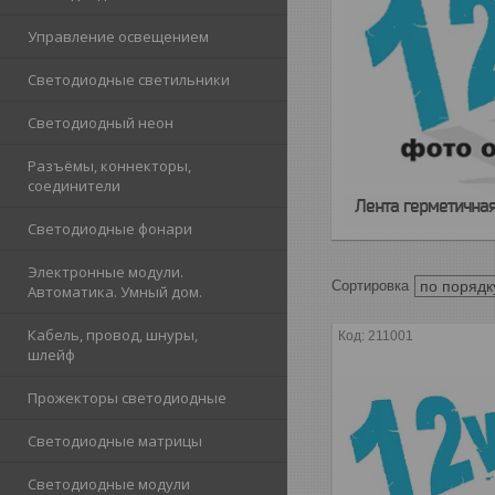
Управление освещением
Светодиодные светильники
Светодиодный неон
Разъёмы, коннекторы,
соединители
Лента герметичная
Светодиодные фонари
Электронные модули.
Автоматика. Умный дом.
Кабель, провод, шнуры,
211001
шлейф
Прожекторы светодиодные
Светодиодные матрицы
Светодиодные модули