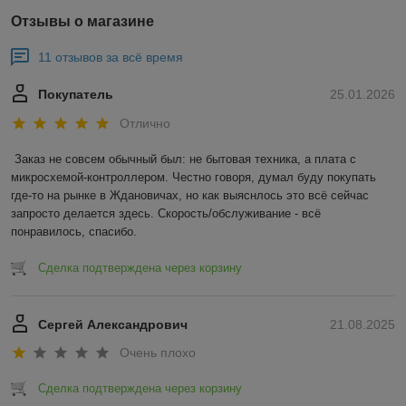
Отзывы о магазине
11 отзывов за всё время
Покупатель
25.01.2026
Отлично
Заказ не совсем обычный был: не бытовая техника, а плата с 
микросхемой-контроллером. Честно говоря, думал буду покупать 
где-то на рынке в Ждановичах, но как выяснлось это всё сейчас 
запросто делается здесь. Скорость/обслуживание - всё 
понравилось, спасибо.
Сделка подтверждена через корзину
Сергей Александрович
21.08.2025
Очень плохо
Сделка подтверждена через корзину