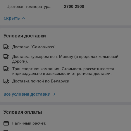
Цветовая температура
2700-2900
Скрыть
Условия доставки
Доставка "Самовывоз"
Доставка курьером по г. Минску (в пределах кольцевой
дороги).
Транспортная компания. Стоимость рассчитывается
индивидуально в зависимости от региона доставки.
Доставка почтой по Беларуси
Все условия доставки
Условия оплаты
Наличный расчет.