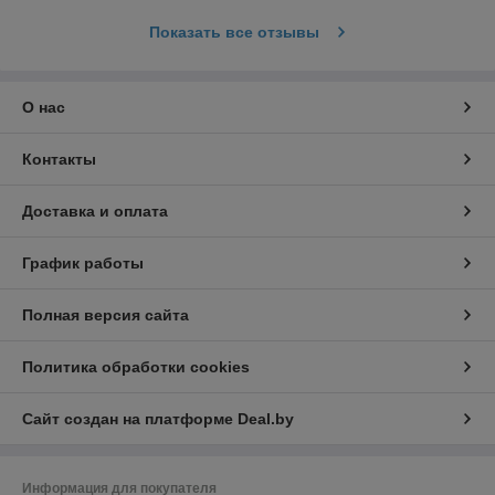
Показать все отзывы
О нас
Контакты
Доставка и оплата
График работы
Полная версия сайта
Политика обработки cookies
Сайт создан на платформе Deal.by
Информация для покупателя