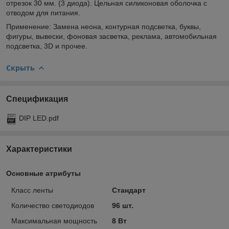
отрезок 30 мм. (3 диода). Цельная силиконовая оболочка с
отводом для питания.
Применение: Замена неона, контурная подсветка, буквы,
фигуры, вывески, фоновая засветка, реклама, автомобильная
подсветка, 3D и прочее.
Скрыть
Спецификация
DIP LED.pdf
Характеристики
Основные атрибуты
Класс ленты
Стандарт
Количество светодиодов
96 шт.
Максимальная мощность
8 Вт