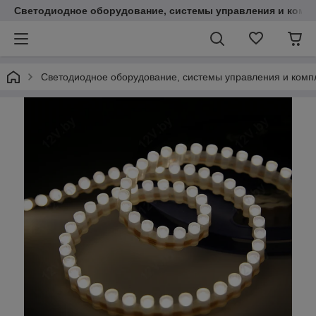
Светодиодное оборудование, системы управления и комп
Светодиодное оборудование, системы управления и ком