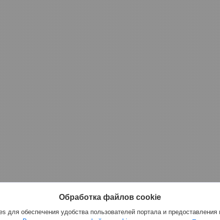
Обработка файлов cookie
s для обеспечения удобства пользователей портала и предоставления