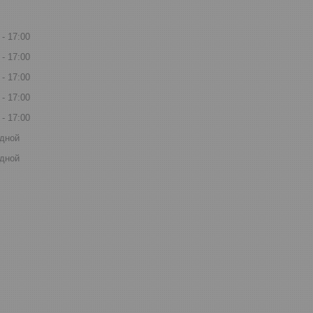
17:00
17:00
17:00
17:00
17:00
дной
дной