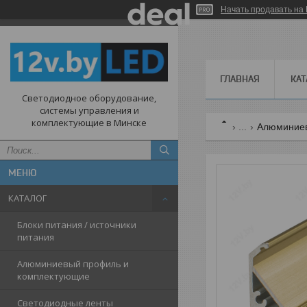
Начать продавать на 
ГЛАВНАЯ
КАТ
Светодиодное оборудование,
системы управления и
комплектующие в Минске
...
Алюминиев
КАТАЛОГ
Блоки питания / источники
питания
Алюминиевый профиль и
комплектующие
Светодиодные ленты