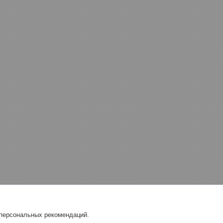
 персональных рекомендаций.