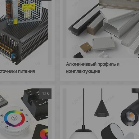
Алюминиевый профиль и
сточники питания
комплектующие
158