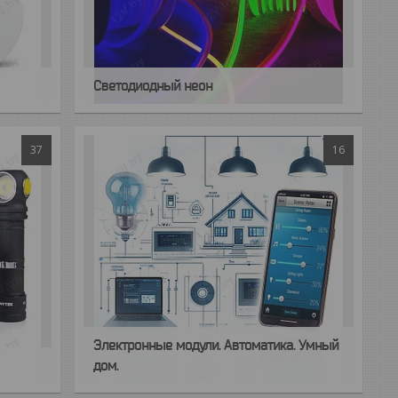
Светодиодный неон
37
16
Электронные модули. Автоматика. Умный
дом.