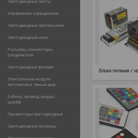
Светодиодные ленты
Управление освещением
Светодиодные светильники
Светодиодный неон
Разъёмы, коннекторы,
соединители
Светодиодные фонари
Блоки питания / и
Электронные модули.
Автоматика. Умный дом.
Кабель, провод, шнуры,
шлейф
Прожекторы светодиодные
Светодиодные матрицы