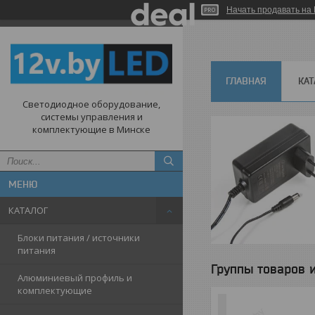
Начать продавать на 
ГЛАВНАЯ
КАТ
Светодиодное оборудование,
системы управления и
комплектующие в Минске
КАТАЛОГ
Блоки питания / источники
питания
Группы товаров и
Алюминиевый профиль и
комплектующие