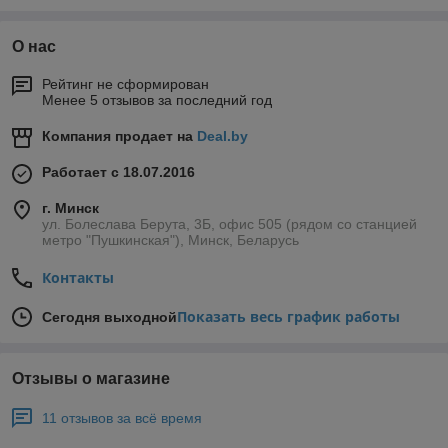
О нас
Рейтинг не сформирован
Менее 5 отзывов за последний год
Компания продает на
Deal.by
Работает с 18.07.2016
г. Минск
ул. Болеслава Берута, 3Б, офис 505 (рядом со станцией
метро "Пушкинская"), Минск, Беларусь
Контакты
Показать весь график работы
Сегодня выходной
Отзывы о магазине
11 отзывов за всё время