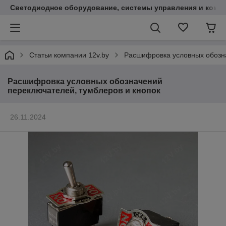
Светодиодное оборудование, системы управления и комп
Статьи компании 12v.by
Расшифровка условных обозна
Расшифровка условных обозначений
переключателей, тумблеров и кнопок
26.11.2024