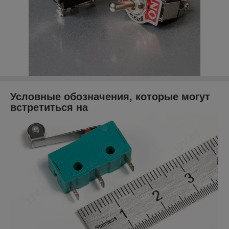
Условные обозначения, которые могут
встретиться на