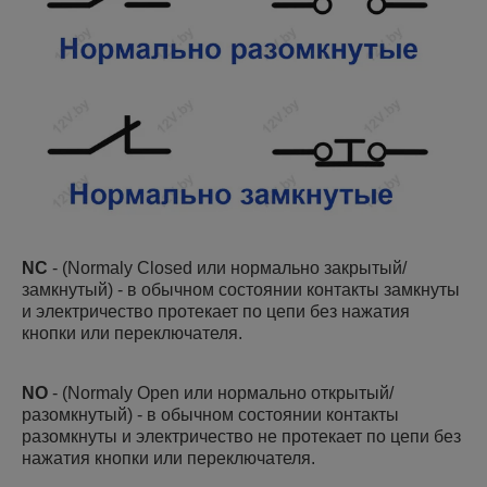
NC
-
(Normaly Closed или нормально закрытый/
замкнутый) - в обычном состоянии контакты замкнуты
и электричество протекает по цепи без нажатия
кнопки или переключателя.
NO
- (Normaly Open или нормально открытый/
разомкнутый) - в обычном состоянии контакты
разомкнуты и электричество не протекает по цепи без
нажатия кнопки или переключателя.