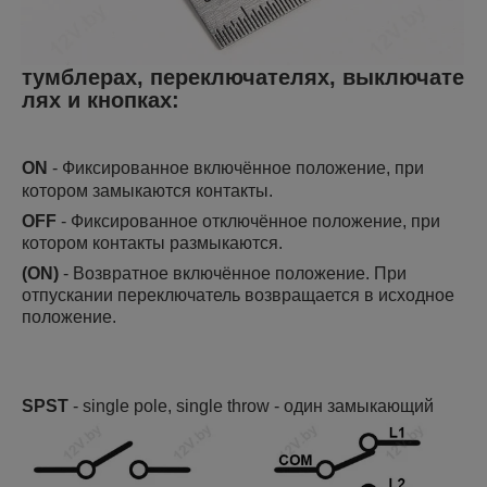
тумблерах, переключателях,
выключате
лях и кнопках:
ON
- Фиксированное включённое положение, при
котором замыкаются контакты.
OFF
- Фиксированное отключённое положение, при
котором контакты размыкаются.
(ON)
- Возвратное включённое положение. При
отпускании переключатель возвращается в исходное
положение.
SPST
- single pole, single throw - один замыкающий