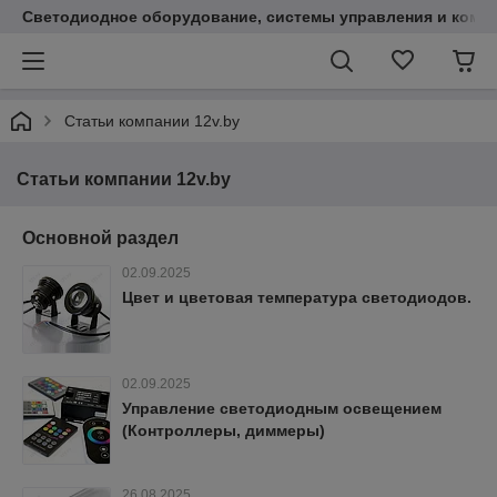
Светодиодное оборудование, системы управления и комп
Статьи компании 12v.by
Статьи компании 12v.by
Основной раздел
02.09.2025
Цвет и цветовая температура светодиодов.
02.09.2025
Управление светодиодным освещением
(Контроллеры, диммеры)
26.08.2025