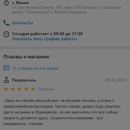
г. Минск
ул. Болеслава Берута, 3Б, офис 505 (рядом со станцией
метро "Пушкинская"), Минск, Беларусь
Контакты
Сегодня работает с 09:00 до 17:00
Показать весь график работы
Отзывы о магазине
11 отзывов за всё время
Покупатель
25.01.2026
Отлично
Заказ не совсем обычный был: не бытовая техника, а плата с 
микросхемой-контроллером. Честно говоря, думал буду покупать 
где-то на рынке в Ждановичах, но как выяснлось это всё сейчас 
запросто делается здесь. Скорость/обслуживание - всё 
понравилось, спасибо.