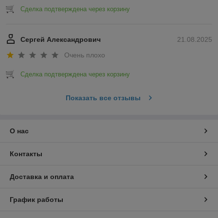
Сделка подтверждена через корзину
Сергей Александрович
21.08.2025
Очень плохо
Сделка подтверждена через корзину
Показать все отзывы
О нас
Контакты
Доставка и оплата
График работы