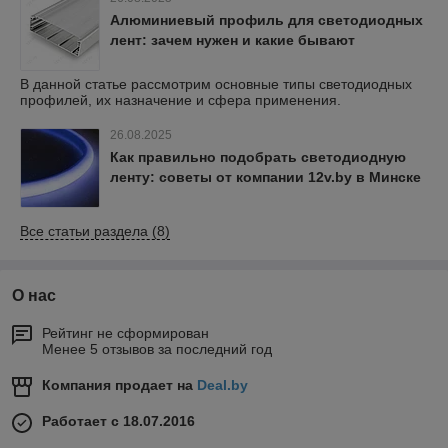
Алюминиевый профиль для светодиодных
лент: зачем нужен и какие бывают
В данной статье рассмотрим основные типы светодиодных
профилей, их назначение и сфера применения.
26.08.2025
Как правильно подобрать светодиодную
ленту: советы от компании 12v.by в Минске
Все статьи раздела (8)
О нас
Рейтинг не сформирован
Менее 5 отзывов за последний год
Компания продает на
Deal.by
Работает с 18.07.2016