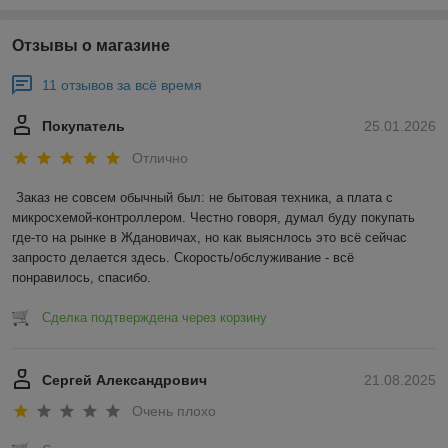
Отзывы о магазине
11 отзывов за всё время
Покупатель
25.01.2026
Отлично
Заказ не совсем обычный был: не бытовая техника, а плата с 
микросхемой-контроллером. Честно говоря, думал буду покупать 
где-то на рынке в Ждановичах, но как выяснлось это всё сейчас 
запросто делается здесь. Скорость/обслуживание - всё 
понравилось, спасибо.
Сделка подтверждена через корзину
Сергей Александрович
21.08.2025
Очень плохо