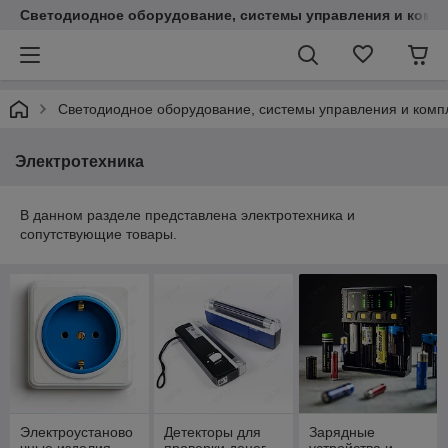
Светодиодное оборудование, системы управления и комп
Светодиодное оборудование, системы управления и ком
Электротехника
В данном разделе представлена электротехника и
сопутствующие товары.
Электроустаново
Детекторы для
Зарядные
чные изделия
проверки денег
устройства и