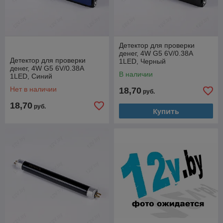
Детектор для проверки
денег, 4W G5 6V/0.38A
Детектор для проверки
1LED, Черный
денег, 4W G5 6V/0.38A
В наличии
1LED, Синий
Нет в наличии
18,70
руб.
18,70
руб.
Купить