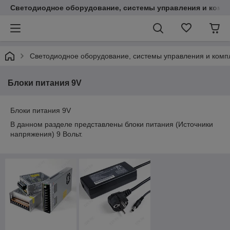
Светодиодное оборудование, системы управления и комп
Светодиодное оборудование, системы управления и ком
Блоки питания 9V
Блоки питания 9V
В данном разделе представлены блоки питания (Источники
напряжения) 9 Вольт.