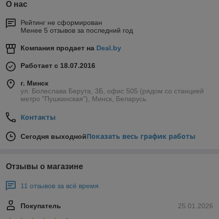
О нас
Рейтинг не сформирован
Менее 5 отзывов за последний год
Компания продает на
Deal.by
Работает с 18.07.2016
г. Минск
ул. Болеслава Берута, 3Б, офис 505 (рядом со станцией
метро "Пушкинская"), Минск, Беларусь
Контакты
Показать весь график работы
Сегодня выходной
Отзывы о магазине
11 отзывов за всё время
Покупатель
25.01.2026