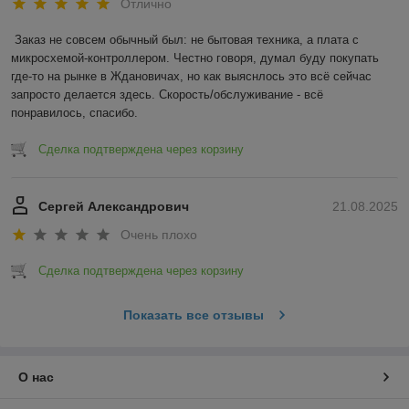
Отлично
Заказ не совсем обычный был: не бытовая техника, а плата с 
микросхемой-контроллером. Честно говоря, думал буду покупать 
где-то на рынке в Ждановичах, но как выяснлось это всё сейчас 
запросто делается здесь. Скорость/обслуживание - всё 
понравилось, спасибо.
Сделка подтверждена через корзину
Сергей Александрович
21.08.2025
Очень плохо
Сделка подтверждена через корзину
Показать все отзывы
О нас