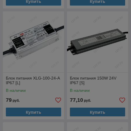
Купить
Купить
Блок питания XLG-100-24-A
Блок питания 150W 24V
IP67 [L]
IP67 [S]
В наличии
В наличии
79
77,10
руб.
руб.
Купить
Купить