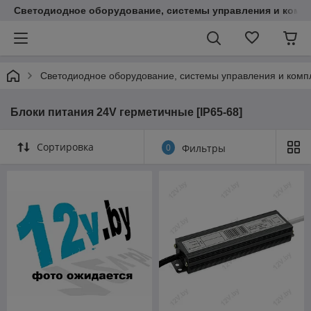
Светодиодное оборудование, системы управления и комп
Светодиодное оборудование, системы управления и ком
Блоки питания 24V герметичные [IP65-68]
Сортировка
0
Фильтры