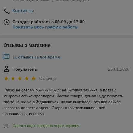
Контакты
Сегодня работает с 09:00 до 17:00
Показать весь график работы
Отзывы о магазине
11 отзывов за всё время
Покупатель
25.01.2026
Отлично
Заказ не совсем обычный был: не бытовая техника, а плата с 
микросхемой-контроллером. Честно говоря, думал буду покупать 
где-то на рынке в Ждановичах, но как выяснлось это всё сейчас 
запросто делается здесь. Скорость/обслуживание - всё 
понравилось, спасибо.
Сделка подтверждена через корзину