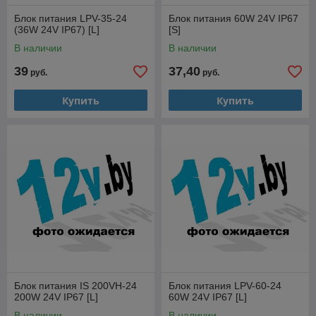
Блок питания LPV-35-24
Блок питания 60W 24V IP67
(36W 24V IP67) [L]
[S]
В наличии
В наличии
39
37,40
руб.
руб.
Купить
Купить
Блок питания IS 200VH-24
Блок питания LPV-60-24
200W 24V IP67 [L]
60W 24V IP67 [L]
В наличии
В наличии