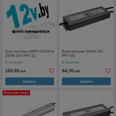
Блок питания ARPV-24150-A
Блок питания 200W 24V
150W 24V IP67 [L]
IP67 [S]
В наличии
В наличии
193,93
94,70
руб.
руб.
Купить
Купить
Хорошая цена!