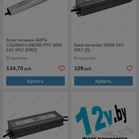
Блок питания ARPV-
LG24060-LINEAR-PFC 60W
Блок питания 350W 24V
24V IP67 [PRO]
IP67 [S]
В наличии
В наличии
134,70
129
руб.
руб.
Купить
Купить