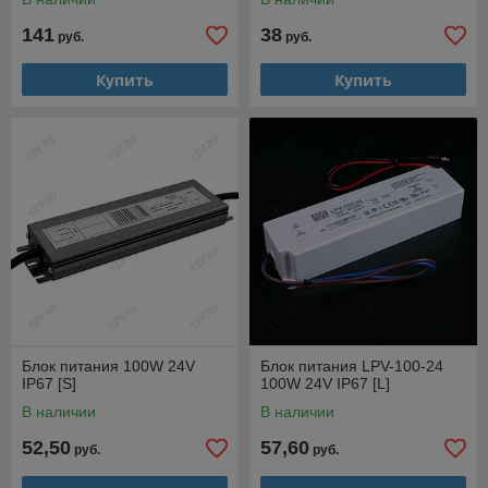
141
38
руб.
руб.
Купить
Купить
Блок питания 100W 24V
Блок питания LPV-100-24
IP67 [S]
100W 24V IP67 [L]
В наличии
В наличии
52,50
57,60
руб.
руб.