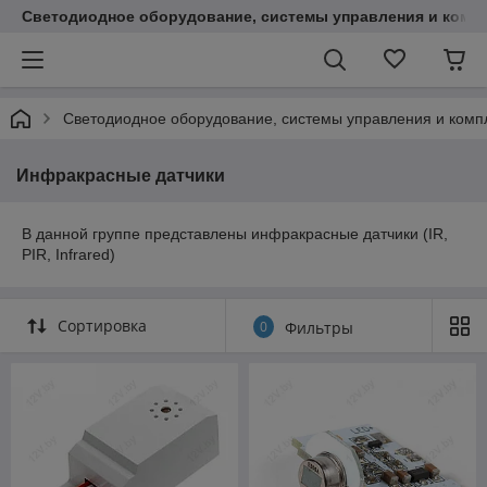
Светодиодное оборудование, системы управления и комп
Светодиодное оборудование, системы управления и ком
Инфракрасные датчики
В данной группе представлены инфракрасные датчики (IR,
PIR, Infrared)
Сортировка
0
Фильтры