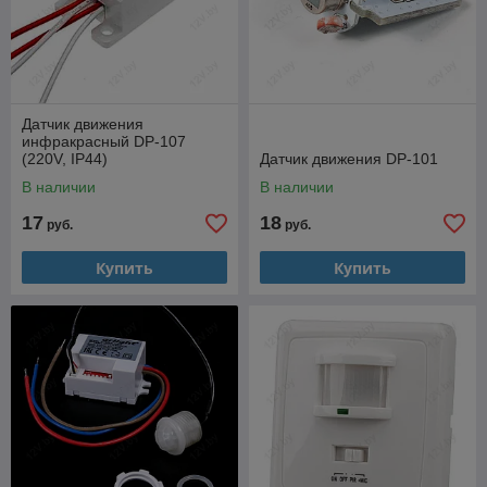
Датчик движения
инфракрасный DP-107
(220V, IP44)
Датчик движения DP-101
В наличии
В наличии
17
18
руб.
руб.
Купить
Купить