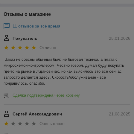
Отзывы о магазине
11 отзывов за всё время
Покупатель
25.01.2026
Отлично
Заказ не совсем обычный был: не бытовая техника, а плата с 
микросхемой-контроллером. Честно говоря, думал буду покупать 
где-то на рынке в Ждановичах, но как выяснлось это всё сейчас 
запросто делается здесь. Скорость/обслуживание - всё 
понравилось, спасибо.
Сделка подтверждена через корзину
Сергей Александрович
21.08.2025
Очень плохо