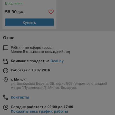
В наличии
58,90
руб.
Купить
О нас
Рейтинг не сформирован
Менее 5 отзывов за последний год
Компания продает на
Deal.by
Работает с 18.07.2016
г. Минск
ул. Болеслава Берута, 3Б, офис 505 (рядом со станцией
метро "Пушкинская"), Минск, Беларусь
Контакты
Сегодня работает с 09:00 до 17:00
Показать весь график работы