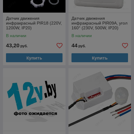
Датчик движения
Датчик движения
инфракрасный PIR18 (220V,
инфракрасный PIR09A, угол
1200W, IP20)
160° (230V, 500W, IP20)
В наличии
В наличии
43,20
44
руб.
руб.
Купить
Купить