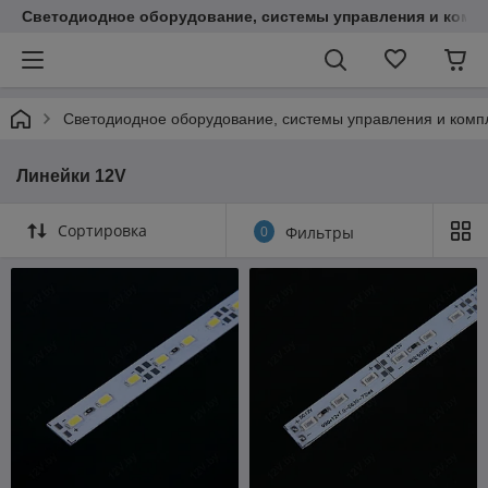
Светодиодное оборудование, системы управления и комп
Светодиодное оборудование, системы управления и ком
Линейки 12V
Сортировка
0
Фильтры