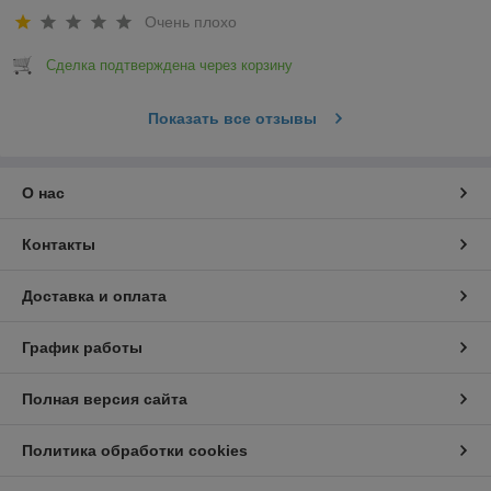
Очень плохо
Сделка подтверждена через корзину
Показать все отзывы
О нас
Контакты
Доставка и оплата
График работы
Полная версия сайта
Политика обработки cookies