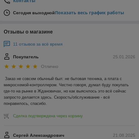
Контакты
Показать весь график работы
Сегодня выходной
Отзывы о магазине
11 отзывов за всё время
Покупатель
25.01.2026
Отлично
Заказ не совсем обычный был: не бытовая техника, а плата с 
микросхемой-контроллером. Честно говоря, думал буду покупать 
где-то на рынке в Ждановичах, но как выяснлось это всё сейчас 
запросто делается здесь. Скорость/обслуживание - всё 
понравилось, спасибо.
Сделка подтверждена через корзину
Сергей Александрович
21.08.2025