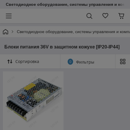
Светодиодное оборудование, системы управления и комп
Светодиодное оборудование, системы управления и ком
Блоки питания 36V в защитном кожухе [IP20-IP44]
Сортировка
0
Фильтры