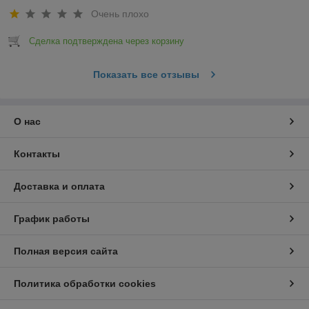
Очень плохо
Сделка подтверждена через корзину
Показать все отзывы
О нас
Контакты
Доставка и оплата
График работы
Полная версия сайта
Политика обработки cookies