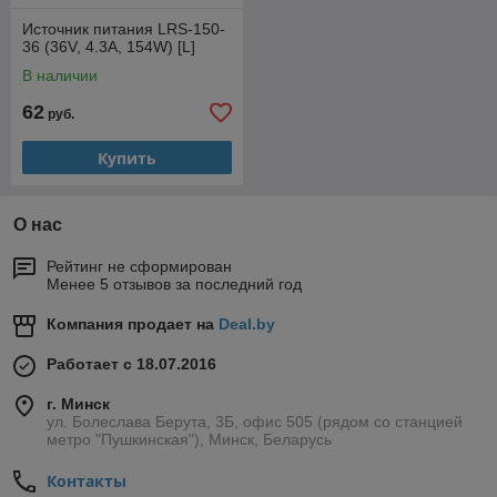
Источник питания LRS-150-
36 (36V, 4.3A, 154W) [L]
В наличии
62
руб.
Купить
О нас
Рейтинг не сформирован
Менее 5 отзывов за последний год
Компания продает на
Deal.by
Работает с 18.07.2016
г. Минск
ул. Болеслава Берута, 3Б, офис 505 (рядом со станцией
метро "Пушкинская"), Минск, Беларусь
Контакты