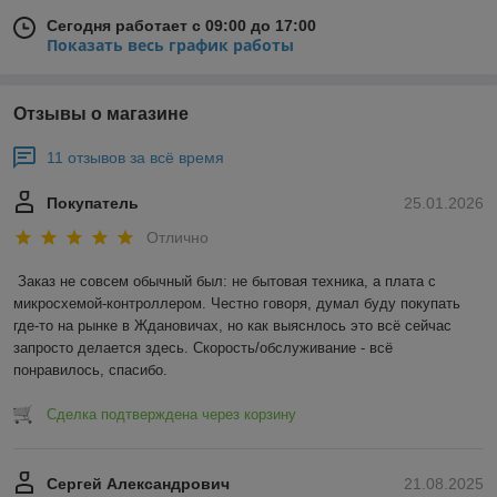
Сегодня работает с 09:00 до 17:00
Показать весь график работы
Отзывы о магазине
11 отзывов за всё время
Покупатель
25.01.2026
Отлично
Заказ не совсем обычный был: не бытовая техника, а плата с 
микросхемой-контроллером. Честно говоря, думал буду покупать 
где-то на рынке в Ждановичах, но как выяснлось это всё сейчас 
запросто делается здесь. Скорость/обслуживание - всё 
понравилось, спасибо.
Сделка подтверждена через корзину
Сергей Александрович
21.08.2025