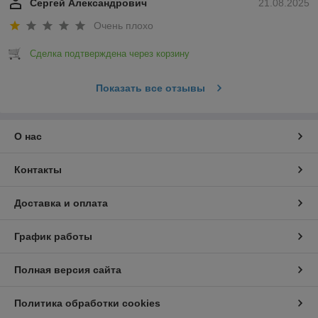
Сергей Александрович
21.08.2025
Очень плохо
Сделка подтверждена через корзину
Показать все отзывы
О нас
Контакты
Доставка и оплата
График работы
Полная версия сайта
Политика обработки cookies