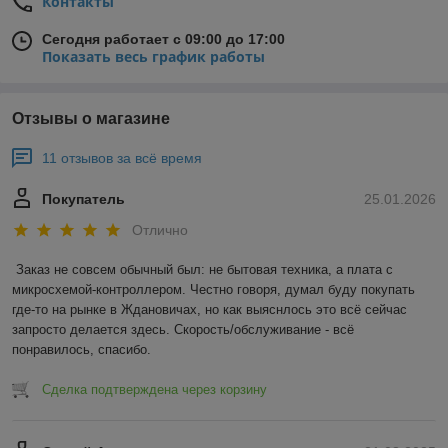
Контакты
Сегодня работает с 09:00 до 17:00
Показать весь график работы
Отзывы о магазине
11 отзывов за всё время
Покупатель
25.01.2026
Отлично
Заказ не совсем обычный был: не бытовая техника, а плата с 
микросхемой-контроллером. Честно говоря, думал буду покупать 
где-то на рынке в Ждановичах, но как выяснлось это всё сейчас 
запросто делается здесь. Скорость/обслуживание - всё 
понравилось, спасибо.
Сделка подтверждена через корзину