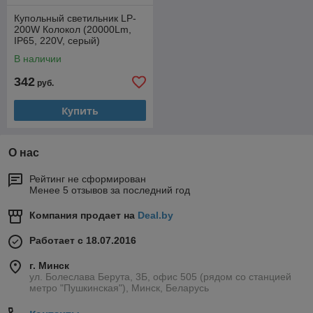
Купольный светильник LP-
200W Колокол (20000Lm,
IP65, 220V, серый)
В наличии
342
руб.
Купить
О нас
Рейтинг не сформирован
Менее 5 отзывов за последний год
Компания продает на
Deal.by
Работает с 18.07.2016
г. Минск
ул. Болеслава Берута, 3Б, офис 505 (рядом со станцией
метро "Пушкинская"), Минск, Беларусь