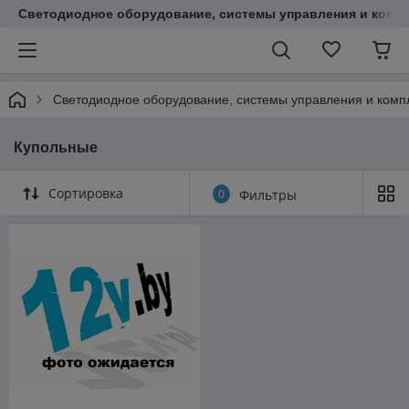
Светодиодное оборудование, системы управления и комп
Светодиодное оборудование, системы управления и ком
Купольные
Сортировка
0
Фильтры