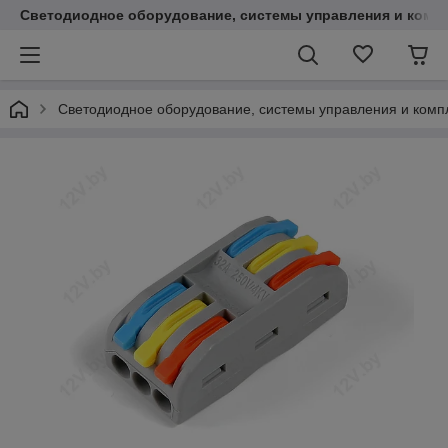
Светодиодное оборудование, системы управления и комп
Светодиодное оборудование, системы управления и ком