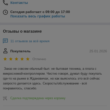
Контакты
Сегодня работает с 09:00 до 17:00
Показать весь график работы
Отзывы о магазине
11 отзывов за всё время
Покупатель
25.01.2026
Отлично
Заказ не совсем обычный был: не бытовая техника, а плата с 
микросхемой-контроллером. Честно говоря, думал буду покупать 
где-то на рынке в Ждановичах, но как выяснлось это всё сейчас 
запросто делается здесь. Скорость/обслуживание - всё 
понравилось, спасибо.
Сделка подтверждена через корзину