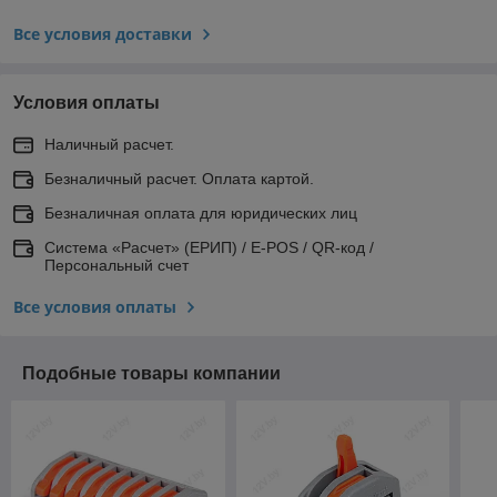
Все условия доставки
Условия оплаты
Наличный расчет.
Безналичный расчет. Оплата картой.
Безналичная оплата для юридических лиц
Система «Расчет» (ЕРИП) / E-POS / QR-код /
Персональный счет
Все условия оплаты
Подобные товары компании