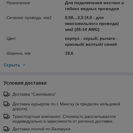
Назначение
Для подключения жестких и
гибких медных проводов
Сечение провода, мм2
0,08…2,5 (4,0 - для
многожильного провода)
мм2 (28-14 AWG)
Цвет
корпус - серый; рычаги -
красный/ желтый/ синий
Ширина, мм
18,6
Скрыть
Условия доставки
Доставка "Самовывоз"
Доставка курьером по г. Минску (в пределах кольцевой
дороги).
Транспортная компания. Стоимость рассчитывается
индивидуально в зависимости от региона доставки.
Доставка почтой по Беларуси