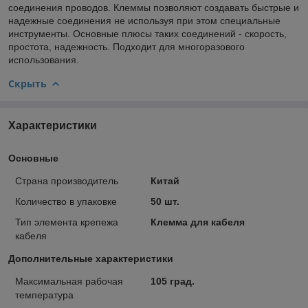
соединения проводов. Клеммы позволяют создавать быстрые и
надежные соединения не используя при этом специальные
инструменты. Основные плюсы таких соединений - скорость,
простота, надежность. Подходит для многоразового
использования.
Скрыть
Характеристики
Основные
Страна производитель
Китай
Количество в упаковке
50 шт.
Тип элемента крепежа
Клемма для кабеля
кабеля
Дополнительные характеристики
Максимальная рабочая
105 град.
температура