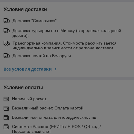
Условия доставки
Доставка "Самовывоз"
Доставка курьером по г. Минску (в пределах кольцевой
дороги).
Транспортная компания. Стоимость рассчитывается
индивидуально в зависимости от региона доставки.
Доставка почтой по Беларуси
Все условия доставки
Условия оплаты
Наличный расчет.
Безналичный расчет. Оплата картой.
Безналичная оплата для юридических лиц
Система «Расчет» (ЕРИП) / E-POS / QR-код /
Персональный счет