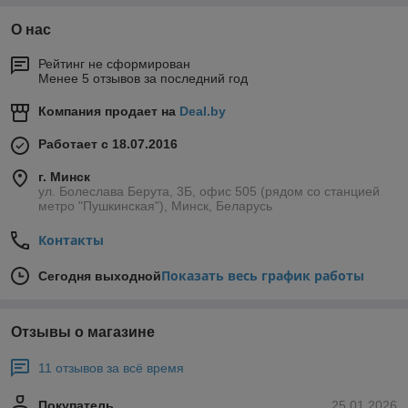
О нас
Рейтинг не сформирован
Менее 5 отзывов за последний год
Компания продает на
Deal.by
Работает с 18.07.2016
г. Минск
ул. Болеслава Берута, 3Б, офис 505 (рядом со станцией
метро "Пушкинская"), Минск, Беларусь
Контакты
Показать весь график работы
Сегодня выходной
Отзывы о магазине
11 отзывов за всё время
Покупатель
25.01.2026