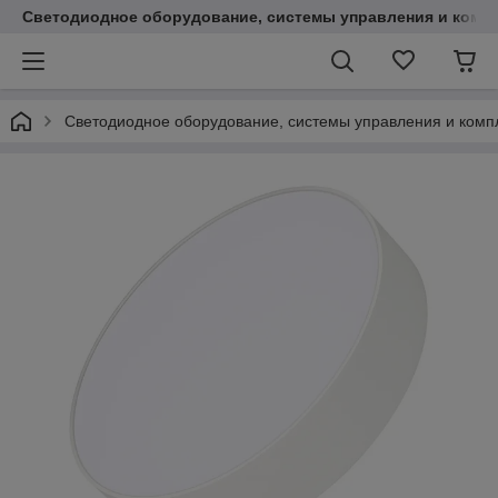
Светодиодное оборудование, системы управления и комп
Светодиодное оборудование, системы управления и ком