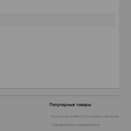
Популярные товары
Блоки питания / источники питания
Управление освещением