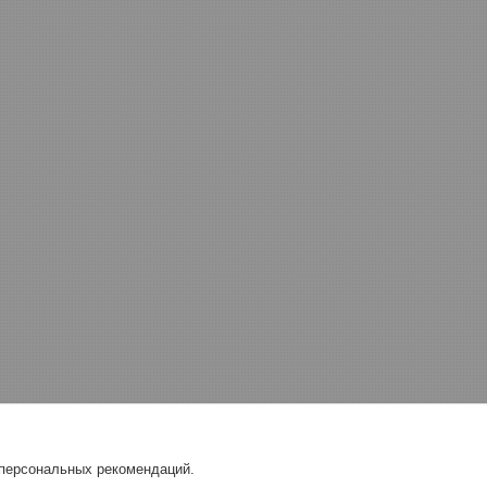
 персональных рекомендаций.