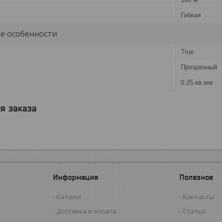
Гибкая
е особенности
True
Прозрачный
0.25 кв.мм
я заказа
Информация
Полезное
Каталог
Контакты
Доставка и оплата
Статьи