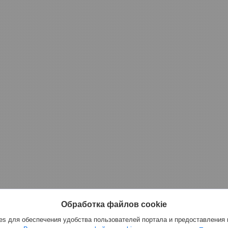
Обработка файлов cookie
s для обеспечения удобства пользователей портала и предоставления