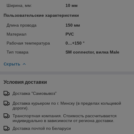
Ширина, мм:
10 мм
Пользовательские характеристики
Длина провода
150 мм
Материал
PVC
Рабочая температура
0…+150 °
Тип товара
SM connector, вилка Male
Скрыть
Условия доставки
Доставка "Самовывоз"
Доставка курьером по г. Минску (в пределах кольцевой
дороги).
Транспортная компания. Стоимость рассчитывается
индивидуально в зависимости от региона доставки.
Доставка почтой по Беларуси