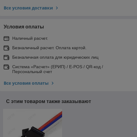
Все условия доставки
Условия оплаты
Наличный расчет.
Безналичный расчет. Оплата картой.
Безналичная оплата для юридических лиц
Система «Расчет» (ЕРИП) / E-POS / QR-код /
Персональный счет
Все условия оплаты
С этим товаром также заказывают