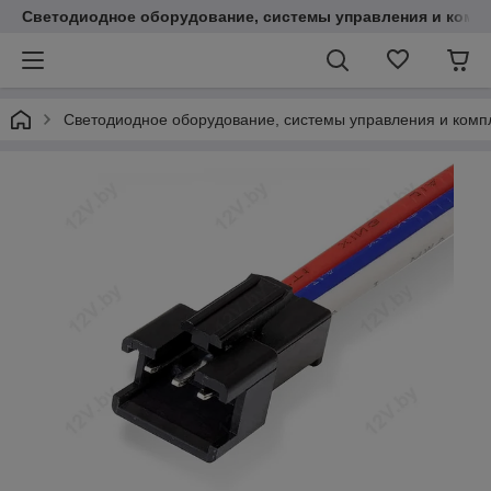
Светодиодное оборудование, системы управления и комп
Светодиодное оборудование, системы управления и ком