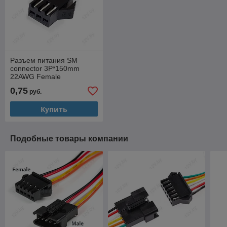
Разъем питания SM
connector 3P*150mm
22AWG Female
0,75
руб.
Купить
Подобные товары компании