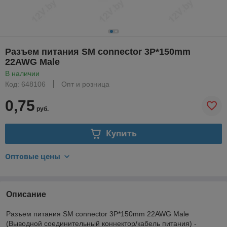
Разъем питания SM connector 3P*150mm
22AWG Male
В наличии
Код: 648106
Опт и розница
0,75
руб.
Купить
Оптовые цены
Описание
Разъем питания SM connector 3P*150mm 22AWG Male
(Выводной соединительный коннектор/кабель питания) -