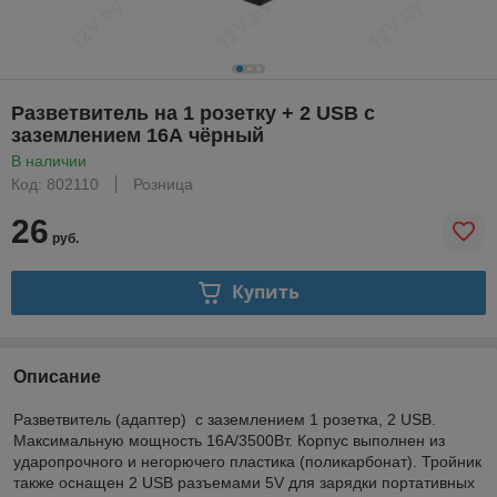
Разветвитель на 1 розетку + 2 USB с
заземлением 16А чёрный
В наличии
Код: 802110
Розница
26
руб.
Купить
Описание
Разветвитель (адаптер) с заземлением 1 розетка, 2 USB.
Максимальную мощность 16А/3500Вт. Корпус выполнен из
ударопрочного и негорючего пластика (поликарбонат). Тройник
также оснащен 2 USB разъемами 5V для зарядки портативных