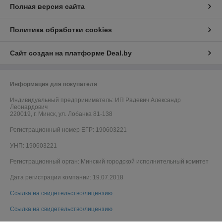
Полная версия сайта
Политика обработки cookies
Сайт создан на платформе Deal.by
Информация для покупателя
Индивидуальный предприниматель:
ИП Радевич Александр
Леонардович
220019, г. Минск, ул. Лобанка 81-138
Регистрационный номер ЕГР: 190603221
УНП: 190603221
Регистрационный орган: Минский городской исполнительный комитет
Дата регистрации компании: 19.07.2018
Ссылка на свидетельство/лицензию
Ссылка на свидетельство/лицензию