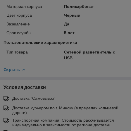
Материал корпуса
Поликарбонат
Цвет корпуса
Черный
Заземление
Да
Срок службы
5 лет
Пользовательские характеристики
Тип товара
Сетевой разветвитель c
USB
Скрыть
Условия доставки
Доставка "Самовывоз"
Доставка курьером по г. Минску (в пределах кольцевой
дороги).
Транспортная компания. Стоимость рассчитывается
индивидуально в зависимости от региона доставки.