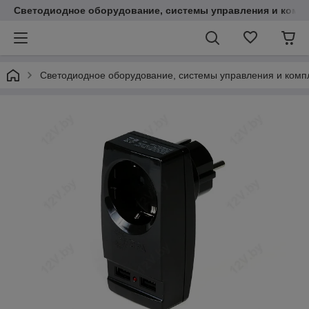
Светодиодное оборудование, системы управления и комп
Светодиодное оборудование, системы управления и ком