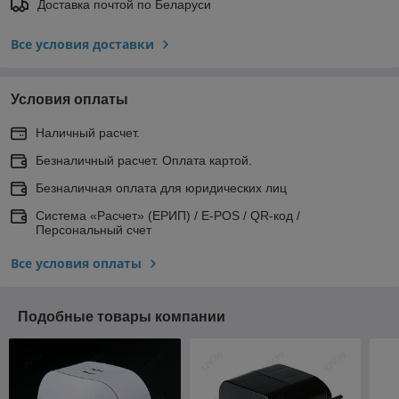
Доставка почтой по Беларуси
Все условия доставки
Условия оплаты
Наличный расчет.
Безналичный расчет. Оплата картой.
Безналичная оплата для юридических лиц
Система «Расчет» (ЕРИП) / E-POS / QR-код /
Персональный счет
Все условия оплаты
Подобные товары компании