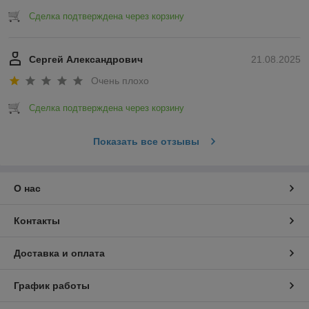
Сделка подтверждена через корзину
Сергей Александрович
21.08.2025
Очень плохо
Сделка подтверждена через корзину
Показать все отзывы
О нас
Контакты
Доставка и оплата
График работы