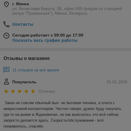
г. Минск
ул. Болеслава Берута, 3Б, офис 505 (рядом со станцией
метро "Пушкинская"), Минск, Беларусь
Контакты
Сегодня работает с 09:00 до 17:00
Показать весь график работы
Отзывы о магазине
11 отзывов за всё время
Покупатель
25.01.2026
Отлично
Заказ не совсем обычный был: не бытовая техника, а плата с 
микросхемой-контроллером. Честно говоря, думал буду покупать 
где-то на рынке в Ждановичах, но как выяснлось это всё сейчас 
запросто делается здесь. Скорость/обслуживание - всё 
понравилось, спасибо.