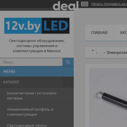
Начать продавать на 
ГЛАВНАЯ
КАТ
Светодиодное оборудование,
системы управления и
комплектующие в Минске
...
Электроте
КАТАЛОГ
Блоки питания / источники
питания
Алюминиевый профиль и
комплектующие
Светодиодные ленты