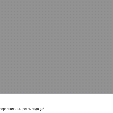
 персональных рекомендаций.