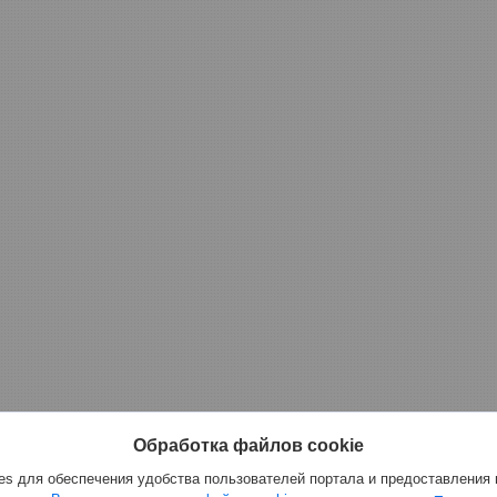
Обработка файлов cookie
s для обеспечения удобства пользователей портала и предоставления