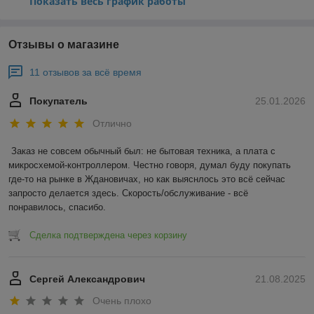
Показать весь график работы
Отзывы о магазине
11 отзывов за всё время
Покупатель
25.01.2026
Отлично
Заказ не совсем обычный был: не бытовая техника, а плата с 
микросхемой-контроллером. Честно говоря, думал буду покупать 
где-то на рынке в Ждановичах, но как выяснлось это всё сейчас 
запросто делается здесь. Скорость/обслуживание - всё 
понравилось, спасибо.
Сделка подтверждена через корзину
Сергей Александрович
21.08.2025
Очень плохо