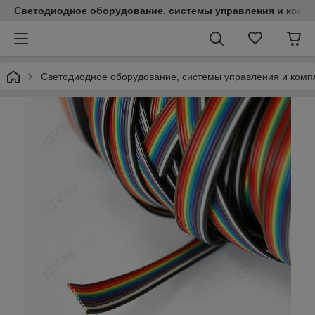
Светодиодное оборудование, системы управления и комп
Светодиодное оборудование, системы управления и ком