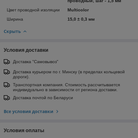
проводный; шаг - 1,5 мм
Цвет проводной изоляции
Multicolor
Ширина
15,0 ± 0,3 мм
Скрыть
Условия доставки
Доставка "Самовывоз"
Доставка курьером по г. Минску (в пределах кольцевой
дороги).
Транспортная компания. Стоимость рассчитывается
индивидуально в зависимости от региона доставки.
Доставка почтой по Беларуси
Все условия доставки
Условия оплаты