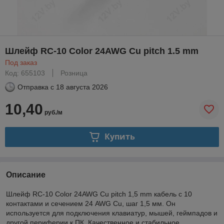
Шлейф RC-10 Color 24AWG Cu pitch 1.5 mm
Под заказ
Код: 655103
Розница
Отправка с
18 августа 2026
10,40
руб./м
Купить
Описание
Шлейф RC-10 Color 24AWG Cu pitch 1,5 mm кабель с 10
контактами и сечением 24 AWG Cu, шаг 1,5 мм. Он
используется для подключения клавиатур, мышей, геймпадов и
другой периферии к ПК. Качественное и стабильное