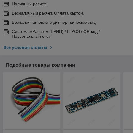
Наличный расчет.
Безналичный расчет. Оплата картой.
Безналичная оплата для юридических лиц
Система «Расчет» (ЕРИП) / E-POS / QR-код /
Персональный счет
Все условия оплаты
Подобные товары компании