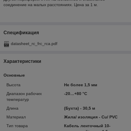
соединение на малых расстояниях. Цена за 1 м.
Спецификация
datasheet_rc_frc_rca.pdf
Характеристики
Основные
Высота
Не более 1,5 мм
Диапазон рабочих
-20…+80 °С
температур
Длина
(Бухта) - 30,5 м
Материал
Жила/ изоляция - Сu/ PVC
Тип товара
Кабель ленточный 10-