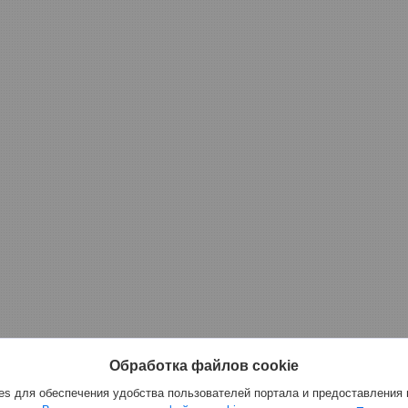
Обработка файлов cookie
s для обеспечения удобства пользователей портала и предоставления