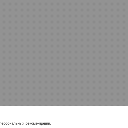
 персональных рекомендаций.