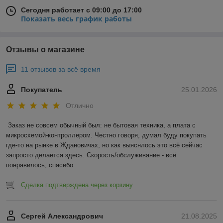
Сегодня работает с 09:00 до 17:00
Показать весь график работы
Отзывы о магазине
11 отзывов за всё время
Покупатель
25.01.2026
Отлично
Заказ не совсем обычный был: не бытовая техника, а плата с 
микросхемой-контроллером. Честно говоря, думал буду покупать 
где-то на рынке в Ждановичах, но как выяснлось это всё сейчас 
запросто делается здесь. Скорость/обслуживание - всё 
понравилось, спасибо.
Сделка подтверждена через корзину
Сергей Александрович
21.08.2025