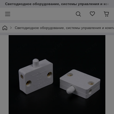
Светодиодное оборудование, системы управления и комп
Светодиодное оборудование, системы управления и ком