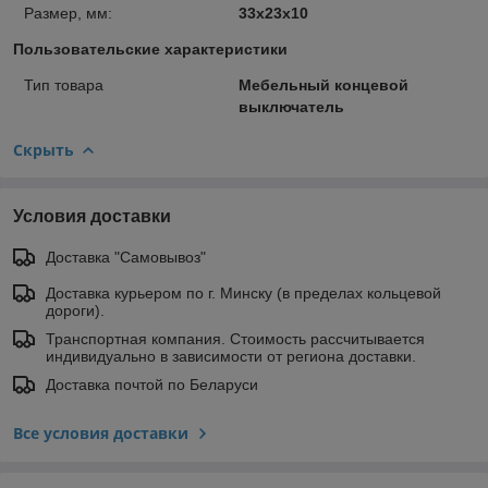
Размер, мм:
33x23x10
Пользовательские характеристики
Тип товара
Мебельный концевой
выключатель
Скрыть
Условия доставки
Доставка "Самовывоз"
Доставка курьером по г. Минску (в пределах кольцевой
дороги).
Транспортная компания. Стоимость рассчитывается
индивидуально в зависимости от региона доставки.
Доставка почтой по Беларуси
Все условия доставки