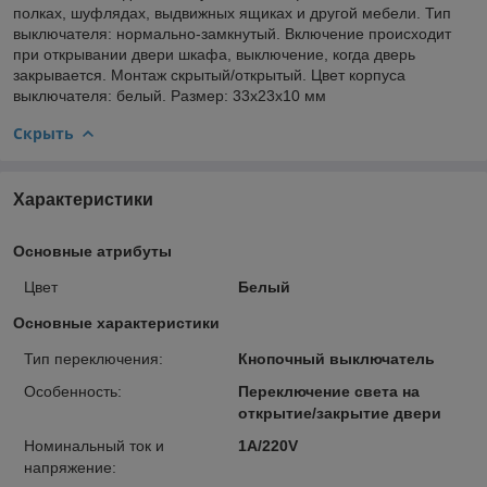
полках, шуфлядах, выдвижных ящиках и другой мебели. Тип
выключателя: нормально-замкнутый. Включение происходит
при открывании двери шкафа, выключение, когда дверь
закрывается. Монтаж скрытый/открытый. Цвет корпуса
выключателя: белый. Размер: 33x23x10 мм
Скрыть
Характеристики
Основные атрибуты
Цвет
Белый
Основные характеристики
Тип переключения:
Кнопочный выключатель
Особенность:
Переключение света на
открытие/закрытие двери
Номинальный ток и
1A/220V
напряжение: