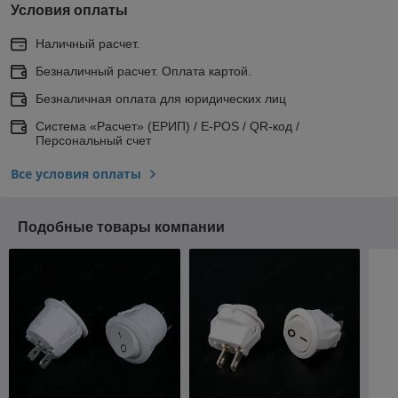
Условия оплаты
Наличный расчет.
Безналичный расчет. Оплата картой.
Безналичная оплата для юридических лиц
Система «Расчет» (ЕРИП) / E-POS / QR-код /
Персональный счет
Все условия оплаты
Подобные товары компании