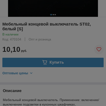
Мебельный концевой выключатель ST02,
белый [S]
В наличии
Код: 470104
Опт и розница
10,10
руб.
Купить
Оптовые цены
Описание
Мебельный концевой выключатель. Применение: включение/
выключение подсветки в кухонных шкафчиках,