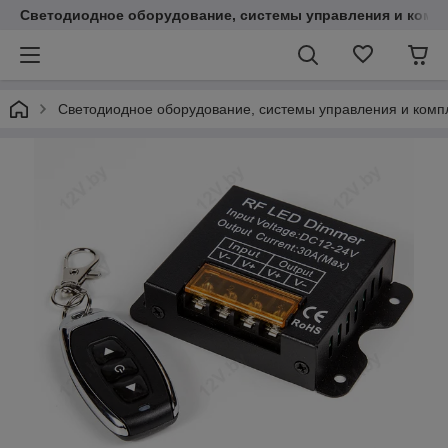
Светодиодное оборудование, системы управления и комп
Светодиодное оборудование, системы управления и ком