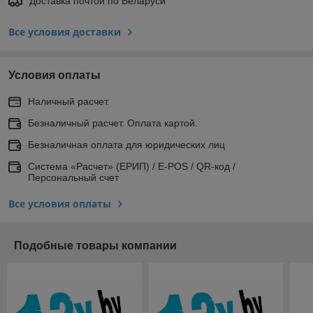
Доставка почтой по Беларуси
Все условия доставки
Условия оплаты
Наличный расчет.
Безналичный расчет. Оплата картой.
Безналичная оплата для юридических лиц
Система «Расчет» (ЕРИП) / E-POS / QR-код /
Персональный счет
Все условия оплаты
Подобные товары компании