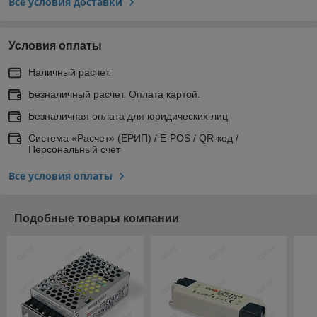
Все условия доставки
Условия оплаты
Наличный расчет.
Безналичный расчет. Оплата картой.
Безналичная оплата для юридических лиц
Система «Расчет» (ЕРИП) / E-POS / QR-код /
Персональный счет
Все условия оплаты
Подобные товары компании