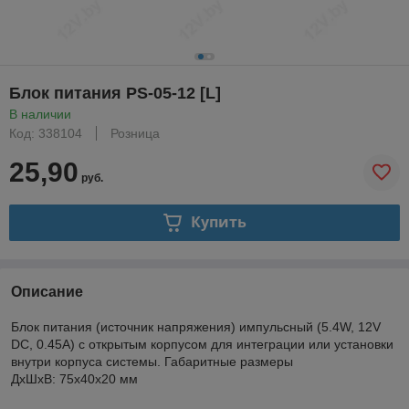
Блок питания PS-05-12 [L]
В наличии
Код: 338104
Розница
25,90
руб.
Купить
Описание
Блок питания (источник напряжения) импульсный (5.4W, 12V
DC, 0.45A) с открытым корпусом для интеграции или установки
внутри корпуса системы. Габаритные размеры
ДхШхВ: 75х40х20 мм