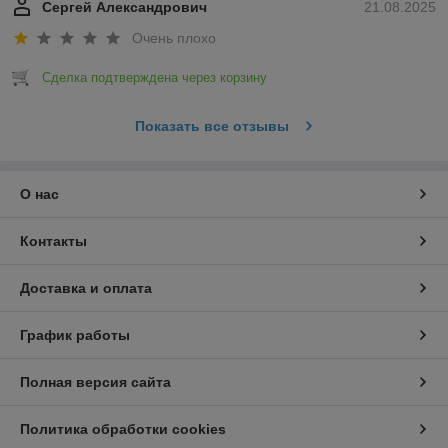
Сергей Александрович
21.08.2025
Очень плохо
Сделка подтверждена через корзину
Показать все отзывы
О нас
Контакты
Доставка и оплата
График работы
Полная версия сайта
Политика обработки cookies