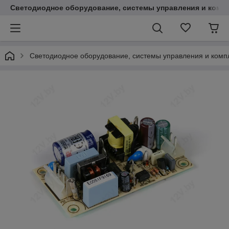
Светодиодное оборудование, системы управления и комп
Светодиодное оборудование, системы управления и ком