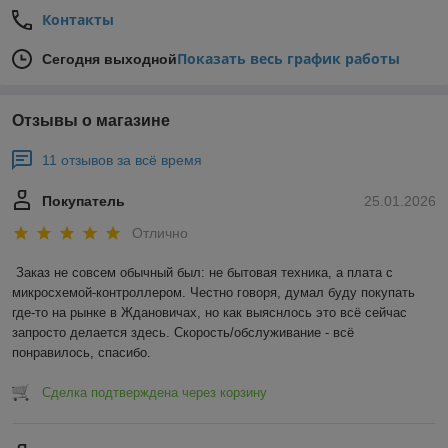
Контакты
Показать весь график работы
Сегодня выходной
Отзывы о магазине
11 отзывов за всё время
Покупатель
25.01.2026
Отлично
Заказ не совсем обычный был: не бытовая техника, а плата с 
микросхемой-контроллером. Честно говоря, думал буду покупать 
где-то на рынке в Ждановичах, но как выяснлось это всё сейчас 
запросто делается здесь. Скорость/обслуживание - всё 
понравилось, спасибо.
Сделка подтверждена через корзину