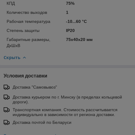
КПД
75%
Количество выходов
1
Рабочая температура
-10...60 °C
Степень защиты
IP20
Габаритные размеры,
75х40х20 мм
ДхШхВ
Скрыть
Условия доставки
Доставка "Самовывоз"
Доставка курьером по г. Минску (в пределах кольцевой
дороги).
Транспортная компания. Стоимость рассчитывается
индивидуально в зависимости от региона доставки.
Доставка почтой по Беларуси