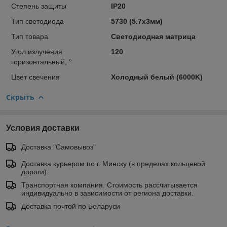
Степень защиты
IP20
Тип светодиода
5730 (5.7x3мм)
Тип товара
Светодиодная матрица
Угол излучения
120
горизонтальный, °
Цвет свечения
Холодный белый (6000K)
Скрыть
Условия доставки
Доставка "Самовывоз"
Доставка курьером по г. Минску (в пределах кольцевой
дороги).
Транспортная компания. Стоимость рассчитывается
индивидуально в зависимости от региона доставки.
Доставка почтой по Беларуси