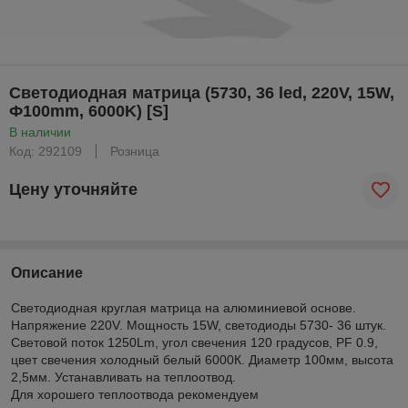
Светодиодная матрица (5730, 36 led, 220V, 15W,
Ф100mm, 6000K) [S]
В наличии
Код: 292109
Розница
Цену уточняйте
Описание
Светодиодная круглая матрица на алюминиевой основе.
Напряжение 220V. Мощность 15W, светодиоды 5730- 36 штук.
Световой поток 1250Lm, угол свечения 120 градусов, PF 0.9,
цвет свечения холодный белый 6000К. Диаметр 100мм, высота
2,5мм. Устанавливать на теплоотвод.
Для хорошего теплоотвода рекомендуем