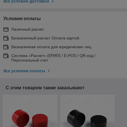
Все условия доставки
Условия оплаты
Наличный расчет.
Безналичный расчет. Оплата картой.
Безналичная оплата для юридических лиц
Система «Расчет» (ЕРИП) / E-POS / QR-код /
Персональный счет
Все условия оплаты
С этим товаром также заказывают