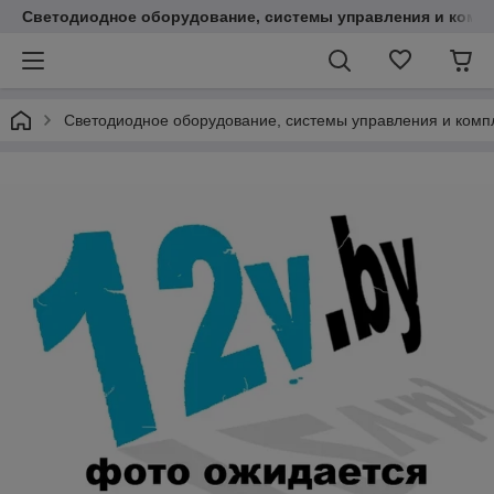
Светодиодное оборудование, системы управления и комп
Светодиодное оборудование, системы управления и ком