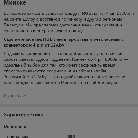
Минске
Вы можете заказать разветвитель для RGB ленты 4 pin L300mm
на сайте 12v.by с доставкой по Минску и другим регионам
Беларуси. Мы предлагаем доступные цены, консультации
специалистов и оперативную отправку.
Сделайте монтаж RGB ленты простым и безопасным с
коннектором 4 pin от 12v.by
Надёжное соединение — залог стабильной и долговечной
работы светодиодной подсветки. Коннектор 4 pin L300mm —
идеальный выбор для тех, кто хочет сэкономить время,
обеспечить качество соединения и избежать пайки.
Заказывайте в 12v.by — и получайте качественные решения
для светодиодных систем в Минске и по всей Беларуси.
Скрыть
Характеристики
Основные
Длина, мм
300