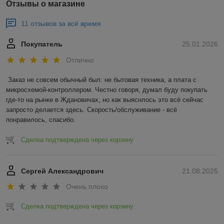
Отзывы о магазине
11 отзывов за всё время
Покупатель
25.01.2026
Отлично
Заказ не совсем обычный был: не бытовая техника, а плата с 
микросхемой-контроллером. Честно говоря, думал буду покупать 
где-то на рынке в Ждановичах, но как выяснлось это всё сейчас 
запросто делается здесь. Скорость/обслуживание - всё 
понравилось, спасибо.
Сделка подтверждена через корзину
Сергей Александрович
21.08.2025
Очень плохо
Сделка подтверждена через корзину