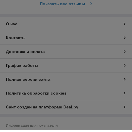
Показать все отзывы
О нас
Контакты
Доставка и оплата
График работы
Полная версия сайта
Политика обработки cookies
Сайт создан на платформе Deal.by
Информация для покупателя