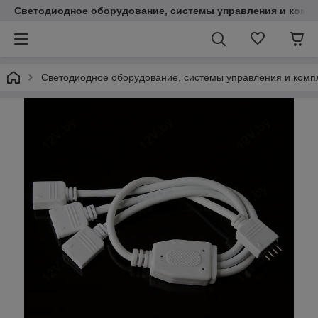
Светодиодное оборудование, системы управления и комп
Светодиодное оборудование, системы управления и ком