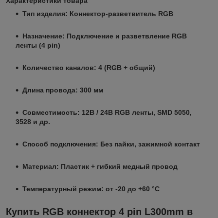
Характеристики товара
Тип изделия: Коннектор-разветвитель RGB
Назначение: Подключение и разветвление RGB
ленты (4 pin)
Количество каналов: 4 (RGB + общий)
Длина провода: 300 мм
Совместимость: 12В / 24В RGB ленты, SMD 5050,
3528 и др.
Способ подключения: Без пайки, зажимной контакт
Материал: Пластик + гибкий медный провод
Температурный режим: от -20 до +60 °C
Купить RGB коннектор 4 pin L300mm в