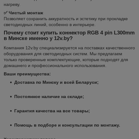
нагреву.
✅ Чистый монтаж
Позволяет сохранить аккуратность и эстетику при прокладке
светодиодных линий, особенно в интерьере.
Почему стоит купить коннектор RGB 4 pin L300mm
в Минске именно у 12v.by?
Компания 12v.by специализируется на поставках качественного
оборудования для светодиодных систем. Мы предлагаем
только проверенные комплектующие, которые подходят для
домашнего и профессионального использования.
Ваши преимущества:
Доставка по Минску и всей Беларуси;
Постоянное наличие на складе;
Гарантия качества на все товары;
Помощь в подборе и консультации по монтажу.