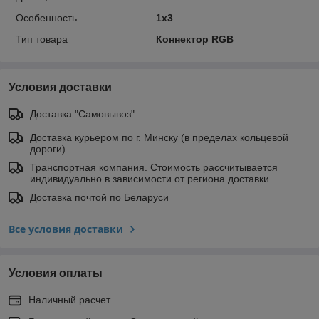
Особенность
1x3
Тип товара
Коннектор RGB
Условия доставки
Доставка "Самовывоз"
Доставка курьером по г. Минску (в пределах кольцевой
дороги).
Транспортная компания. Стоимость рассчитывается
индивидуально в зависимости от региона доставки.
Доставка почтой по Беларуси
Все условия доставки
Условия оплаты
Наличный расчет.