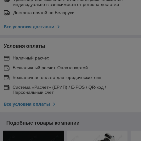
индивидуально в зависимости от региона доставки.
Доставка почтой по Беларуси
Все условия доставки
Условия оплаты
Наличный расчет.
Безналичный расчет. Оплата картой.
Безналичная оплата для юридических лиц
Система «Расчет» (ЕРИП) / E-POS / QR-код /
Персональный счет
Все условия оплаты
Подобные товары компании