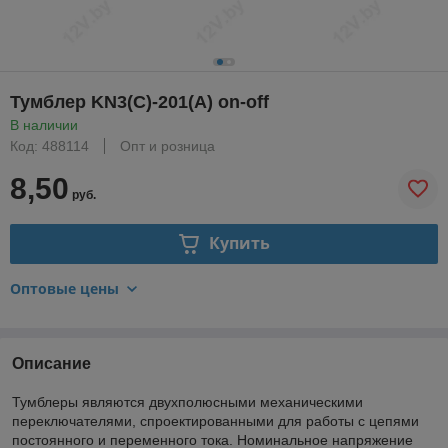
Тумблер KN3(C)-201(A) on-off
В наличии
Код: 488114
Опт и розница
8,50
руб.
Купить
Оптовые цены
Описание
Тумблеры являются двухполюсными механическими
переключателями, спроектированными для работы с цепями
постоянного и переменного тока. Номинальное напряжение