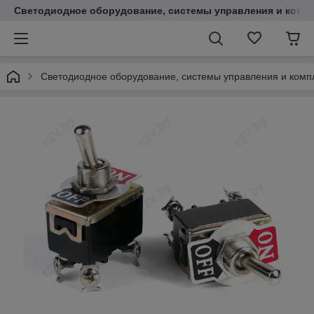
Светодиодное оборудование, системы управления и комп
Светодиодное оборудование, системы управления и ком