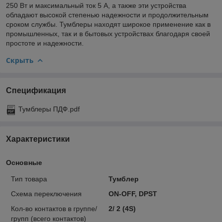
250 Вт и максимальный ток 5 А, а также эти устройства
обладают высокой степенью надежности и продолжительным
сроком службы. Тумблеры находят широкое применение как в
промышленных, так и в бытовых устройствах благодаря своей
простоте и надежности.
Скрыть
Спецификация
Тумблеры ПДФ.pdf
Характеристики
Основные
Тип товара
Тумблер
Схема переключения
ON-OFF, DPST
Кол-во контактов в группе/
2/ 2 (4S)
групп (всего контактов)