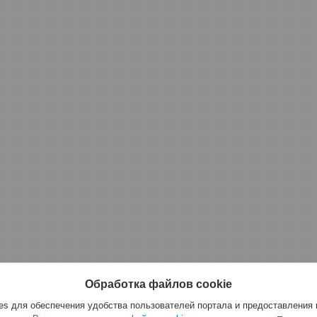
Обработка файлов cookie
s для обеспечения удобства пользователей портала и предоставления