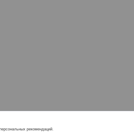
 персональных рекомендаций.