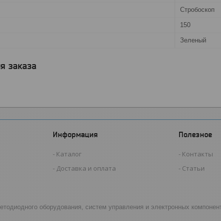
Стробоскоп
150
Зеленый
я заказа
Информация
Полезное
Каталог
Контакты
Доставка и оплата
Статьи
светодиодного оборудования, систем управления и электронных компонен