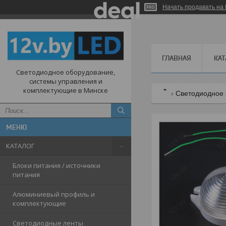
Начать продавать на 
ГЛАВНАЯ
КАТ
Светодиодное оборудование,
системы управления и
комплектующие в Минске
Светодиодное 
КАТАЛОГ
Блоки питания / источники
питания
Алюминиевый профиль и
комплектующие
Светодиодные ленты