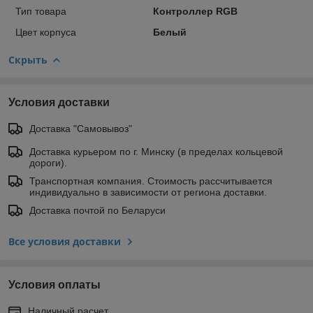
Тип товара
Контроллер RGB
Цвет корпуса
Белый
Скрыть
Условия доставки
Доставка "Самовывоз"
Доставка курьером по г. Минску (в пределах кольцевой
дороги).
Транспортная компания. Стоимость рассчитывается
индивидуально в зависимости от региона доставки.
Доставка почтой по Беларуси
Все условия доставки
Условия оплаты
Наличный расчет.