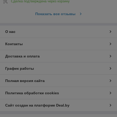
Сделка подтверждена через корзину
Показать все отзывы
О нас
Контакты
Доставка и оплата
График работы
Полная версия сайта
Политика обработки cookies
Сайт создан на платформе Deal.by