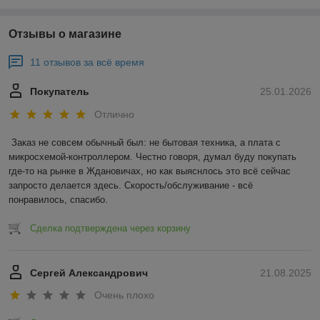
Отзывы о магазине
11 отзывов за всё время
Покупатель
25.01.2026
Отлично
Заказ не совсем обычный был: не бытовая техника, а плата с 
микросхемой-контроллером. Честно говоря, думал буду покупать 
где-то на рынке в Ждановичах, но как выяснлось это всё сейчас 
запросто делается здесь. Скорость/обслуживание - всё 
понравилось, спасибо.
Сделка подтверждена через корзину
Сергей Александрович
21.08.2025
Очень плохо