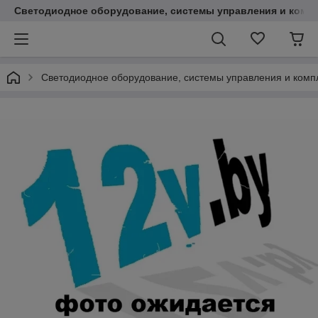
Светодиодное оборудование, системы управления и комп
Светодиодное оборудование, системы управления и ком