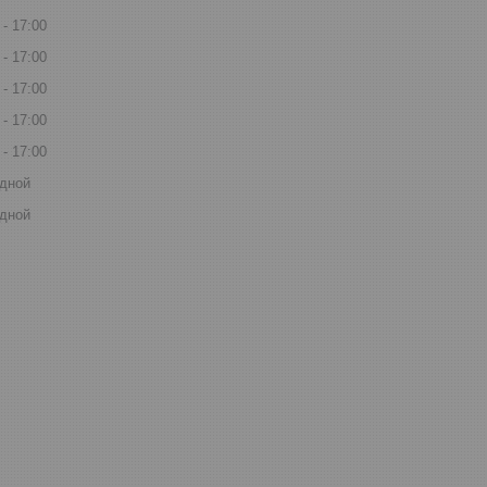
17:00
17:00
17:00
17:00
17:00
дной
дной