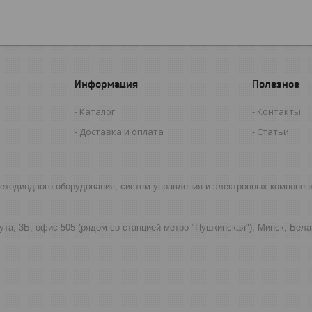
Информация
Полезное
Каталог
Контакты
Доставка и оплата
Статьи
светодиодного оборудования, систем управления и электронных компонен
ута, 3Б, офис 505 (рядом со станцией метро "Пушкинская"), Минск, Бел