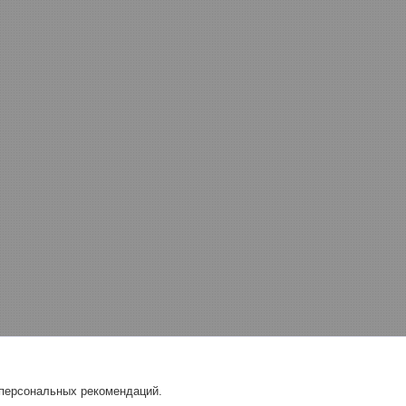
 персональных рекомендаций.