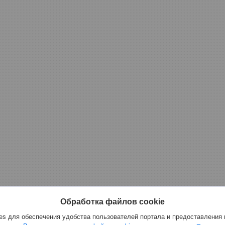
Обработка файлов cookie
s для обеспечения удобства пользователей портала и предоставления