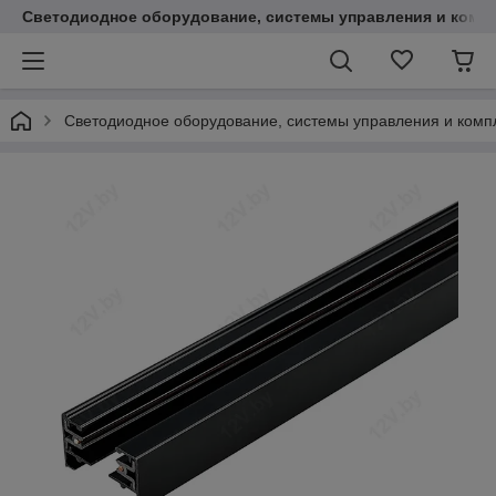
Светодиодное оборудование, системы управления и комп
Светодиодное оборудование, системы управления и ком