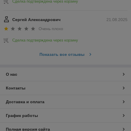
Сделка подтверждена через корзину
Сергей Александрович
21.08.2025
Очень плохо
Сделка подтверждена через корзину
Показать все отзывы
О нас
Контакты
Доставка и оплата
График работы
Полная версия сайта