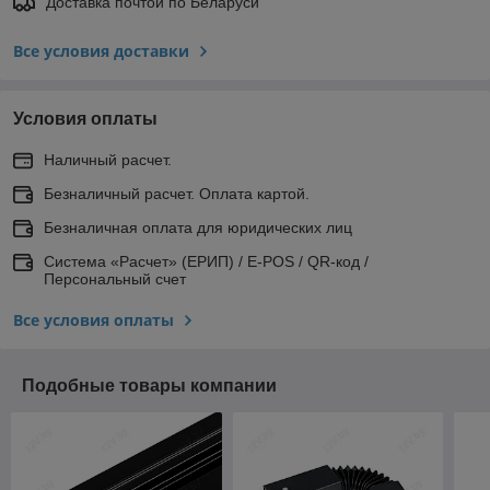
Доставка почтой по Беларуси
Все условия доставки
Условия оплаты
Наличный расчет.
Безналичный расчет. Оплата картой.
Безналичная оплата для юридических лиц
Система «Расчет» (ЕРИП) / E-POS / QR-код /
Персональный счет
Все условия оплаты
Подобные товары компании