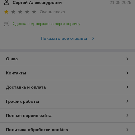
Сергей Александрович
21.08.2025
Очень плохо
Сделка подтверждена через корзину
Показать все отзывы
О нас
Контакты
Доставка и оплата
График работы
Полная версия сайта
Политика обработки cookies