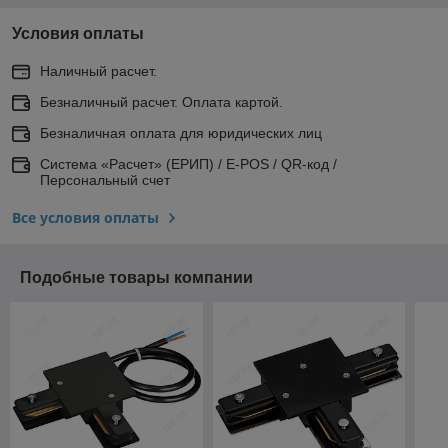
Условия оплаты
Наличный расчет.
Безналичный расчет. Оплата картой.
Безналичная оплата для юридических лиц
Система «Расчет» (ЕРИП) / E-POS / QR-код /
Персональный счет
Все условия оплаты
Подобные товары компании