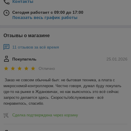
Контакты
Сегодня работает с 09:00 до 17:00
Показать весь график работы
Отзывы о магазине
11 отзывов за всё время
Покупатель
25.01.2026
Отлично
Заказ не совсем обычный был: не бытовая техника, а плата с 
микросхемой-контроллером. Честно говоря, думал буду покупать 
где-то на рынке в Ждановичах, но как выяснлось это всё сейчас 
запросто делается здесь. Скорость/обслуживание - всё 
понравилось, спасибо.
Сделка подтверждена через корзину