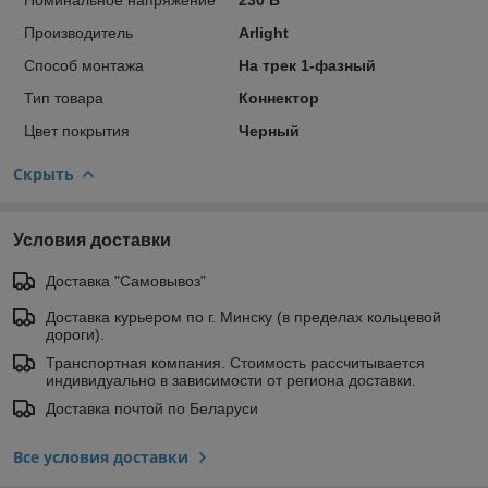
Прoизвoдитель
Arlight
Способ монтажа
На трек 1-фазный
Тип товара
Коннектор
Цвет покрытия
Черный
Скрыть
Условия доставки
Доставка "Самовывоз"
Доставка курьером по г. Минску (в пределах кольцевой
дороги).
Транспортная компания. Стоимость рассчитывается
индивидуально в зависимости от региона доставки.
Доставка почтой по Беларуси
Все условия доставки