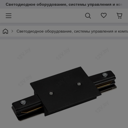
Светодиодное оборудование, системы управления и комп
Светодиодное оборудование, системы управления и ком