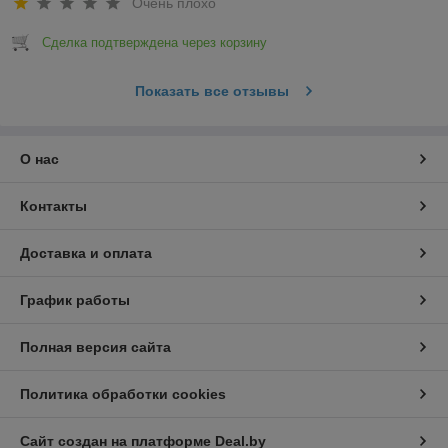
Очень плохо
Сделка подтверждена через корзину
Показать все отзывы
О нас
Контакты
Доставка и оплата
График работы
Полная версия сайта
Политика обработки cookies
Сайт создан на платформе Deal.by