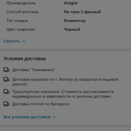
Прoизвoдитель
Arlight
Способ монтажа
На трек 1-фазный
Тип товара
Коннектор
Цвет покрытия
Черный
Скрыть
Условия доставки
Доставка "Самовывоз"
Доставка курьером по г. Минску (в пределах кольцевой
дороги).
Транспортная компания. Стоимость рассчитывается
индивидуально в зависимости от региона доставки.
Доставка почтой по Беларуси
Все условия доставки