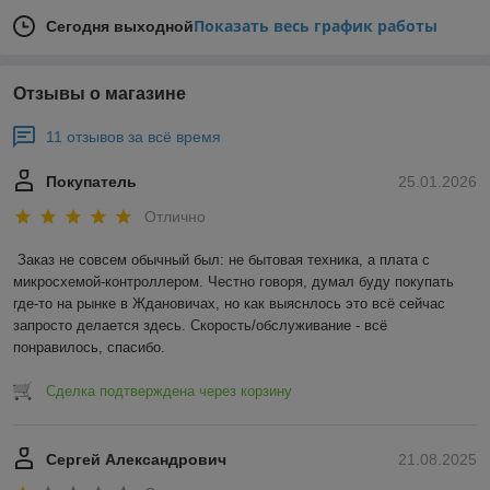
Показать весь график работы
Сегодня выходной
Отзывы о магазине
11 отзывов за всё время
Покупатель
25.01.2026
Отлично
Заказ не совсем обычный был: не бытовая техника, а плата с 
микросхемой-контроллером. Честно говоря, думал буду покупать 
где-то на рынке в Ждановичах, но как выяснлось это всё сейчас 
запросто делается здесь. Скорость/обслуживание - всё 
понравилось, спасибо.
Сделка подтверждена через корзину
Сергей Александрович
21.08.2025