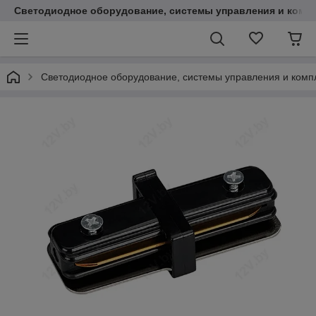
Светодиодное оборудование, системы управления и комп
Светодиодное оборудование, системы управления и ком