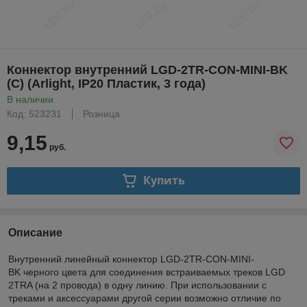
Коннектор внутренний LGD-2TR-CON-MINI-BK
(C) (Arlight, IP20 Пластик, 3 года)
В наличии
Код: 523231
Розница
9,15
руб.
Купить
Описание
Внутренний линейный коннектор LGD-2TR-CON-MINI-
BK черного цвета для соединения встраиваемых треков LGD
2TRA (на 2 провода) в одну линию. При использовании с
треками и аксессуарами другой серии возможно отличие по