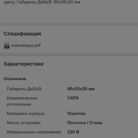
цвету. Габариты ДхШхВ: 80х35х20 мм.
Спецификация
instruktsiya.pdf
Характеристики
Основные
Габариты ДхШхВ
80х35х20 мм
Климатическое
УХЛ4
исполнение
Материал корпуса
Пластик
Место установки
Потолок / Cтена
Номинальное напряжение
230 В