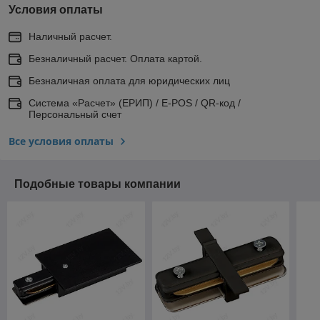
Условия оплаты
Наличный расчет.
Безналичный расчет. Оплата картой.
Безналичная оплата для юридических лиц
Система «Расчет» (ЕРИП) / E-POS / QR-код /
Персональный счет
Все условия оплаты
Подобные товары компании