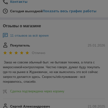
Контакты
Показать весь график работы
Сегодня выходной
Отзывы о магазине
11 отзывов за всё время
Покупатель
25.01.2026
Отлично
Заказ не совсем обычный был: не бытовая техника, а плата с 
микросхемой-контроллером. Честно говоря, думал буду покупать 
где-то на рынке в Ждановичах, но как выяснлось это всё сейчас 
запросто делается здесь. Скорость/обслуживание - всё 
понравилось, спасибо.
Сделка подтверждена через корзину
Сергей Александрович
21.08.2025