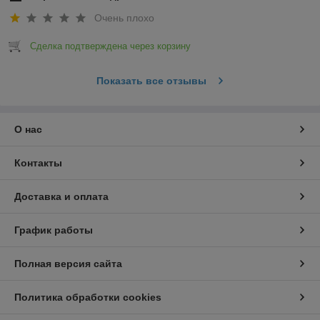
Очень плохо
Сделка подтверждена через корзину
Показать все отзывы
О нас
Контакты
Доставка и оплата
График работы
Полная версия сайта
Политика обработки cookies