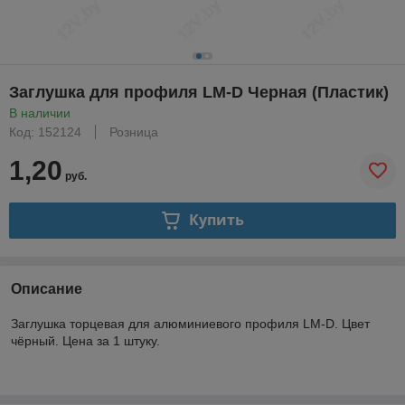
Заглушка для профиля LM-D Черная (Пластик)
В наличии
Код: 152124
Розница
1,20
руб.
Купить
Описание
Заглушка торцевая для алюминиевого профиля LM-D.
Цвет
чёрный.
Цена за 1 штуку.