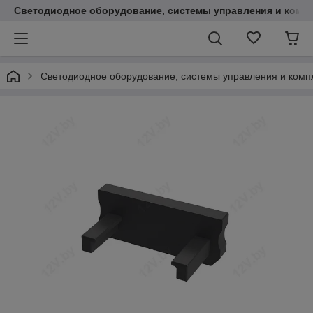
Светодиодное оборудование, системы управления и комп
Светодиодное оборудование, системы управления и ком