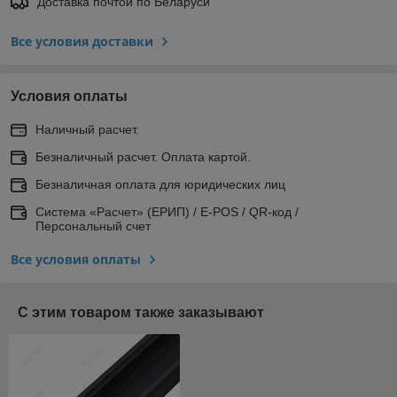
Доставка почтой по Беларуси
Все условия доставки
Условия оплаты
Наличный расчет.
Безналичный расчет. Оплата картой.
Безналичная оплата для юридических лиц
Система «Расчет» (ЕРИП) / E-POS / QR-код /
Персональный счет
Все условия оплаты
С этим товаром также заказывают