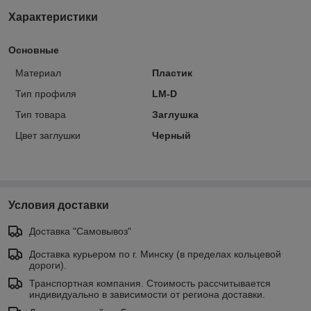
Характеристики
Основные
Материал
Пластик
Тип профиля
LM-D
Тип товара
Заглушка
Цвет заглушки
Черный
Условия доставки
Доставка "Самовывоз"
Доставка курьером по г. Минску (в пределах кольцевой
дороги).
Транспортная компания. Стоимость рассчитывается
индивидуально в зависимости от региона доставки.