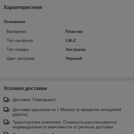
Характеристики
Основные
Материал
Пластик
Тип профиля
LM-Z
Тип товара
Заглушка
Цвет заглушки
Черный
Условия доставки
Доставка "Самовывоз"
Доставка курьером по г. Минску (в пределах кольцевой
дороги).
Транспортная компания. Стоимость рассчитывается
индивидуально в зависимости от региона доставки.