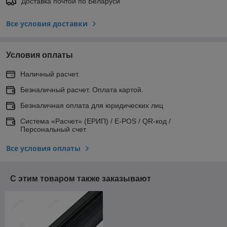
Доставка почтой по Беларуси
Все условия доставки
Условия оплаты
Наличный расчет.
Безналичный расчет. Оплата картой.
Безналичная оплата для юридических лиц
Система «Расчет» (ЕРИП) / E-POS / QR-код /
Персональный счет
Все условия оплаты
С этим товаром также заказывают