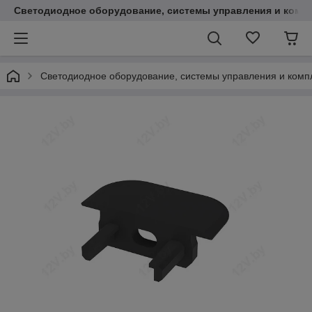
Светодиодное оборудование, системы управления и комп
Светодиодное оборудование, системы управления и ком