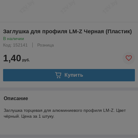
Заглушка для профиля LM-Z Черная (Пластик)
В наличии
Код: 152141
Розница
1,40
руб.
Купить
Описание
Заглушка торцевая для алюминиевого профиля LM-Z. Цвет
чёрный. Цена за 1 штуку.