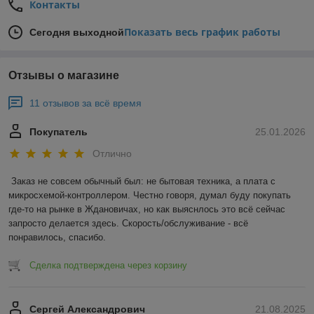
Контакты
Показать весь график работы
Сегодня выходной
Отзывы о магазине
11 отзывов за всё время
Покупатель
25.01.2026
Отлично
Заказ не совсем обычный был: не бытовая техника, а плата с 
микросхемой-контроллером. Честно говоря, думал буду покупать 
где-то на рынке в Ждановичах, но как выяснлось это всё сейчас 
запросто делается здесь. Скорость/обслуживание - всё 
понравилось, спасибо.
Сделка подтверждена через корзину
Сергей Александрович
21.08.2025