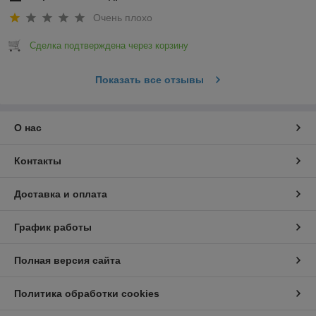
Очень плохо
Сделка подтверждена через корзину
Показать все отзывы
О нас
Контакты
Доставка и оплата
График работы
Полная версия сайта
Политика обработки cookies