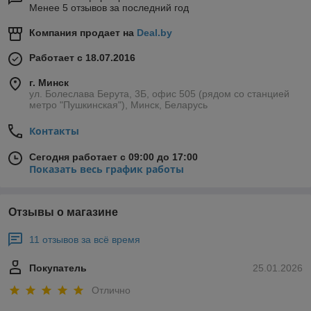
Менее 5 отзывов за последний год
Компания продает на
Deal.by
Работает с 18.07.2016
г. Минск
ул. Болеслава Берута, 3Б, офис 505 (рядом со станцией
метро "Пушкинская"), Минск, Беларусь
Контакты
Сегодня работает с 09:00 до 17:00
Показать весь график работы
Отзывы о магазине
11 отзывов за всё время
Покупатель
25.01.2026
Отлично