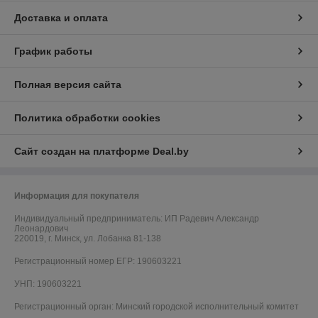
Доставка и оплата
График работы
Полная версия сайта
Политика обработки cookies
Сайт создан на платформе Deal.by
Информация для покупателя
Индивидуальный предприниматель:
ИП Радевич Александр
Леонардович
220019, г. Минск, ул. Лобанка 81-138
Регистрационный номер ЕГР: 190603221
УНП: 190603221
Регистрационный орган: Минский городской исполнительный комитет