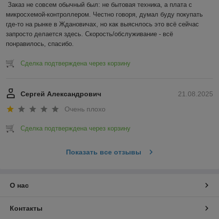
Заказ не совсем обычный был: не бытовая техника, а плата с 
микросхемой-контроллером. Честно говоря, думал буду покупать 
где-то на рынке в Ждановичах, но как выяснлось это всё сейчас 
запросто делается здесь. Скорость/обслуживание - всё 
понравилось, спасибо.
Сделка подтверждена через корзину
Сергей Александрович
21.08.2025
Очень плохо
Сделка подтверждена через корзину
Показать все отзывы
О нас
Контакты