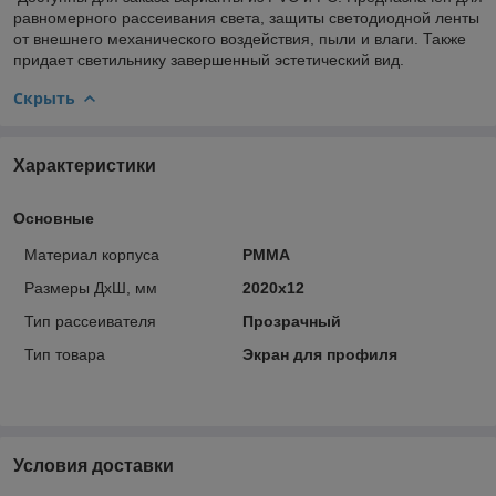
равномерного рассеивания света, защиты светодиодной ленты
от внешнего механического воздействия, пыли и влаги. Также
придает светильнику завершенный эстетический вид.
Скрыть
Характеристики
Основные
Материал корпуса
PMMA
Размеры ДхШ, мм
2020х12
Тип рассеивателя
Прозрачный
Тип товара
Экран для профиля
Условия доставки