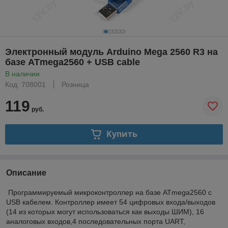
Электронный модуль Arduino Mega 2560 R3 на
базе ATmega2560 + USB cable
В наличии
Код: 708001
Розница
119
руб.
Купить
Описание
Программируемый микроконтроллер на базе ATmega2560 с
USB кабелем. Контроллер имеет 54 цифровых входа/выходов
(14 из которых могут использоваться как выходы ШИМ), 16
аналоговых входов,4 последовательных порта UART,