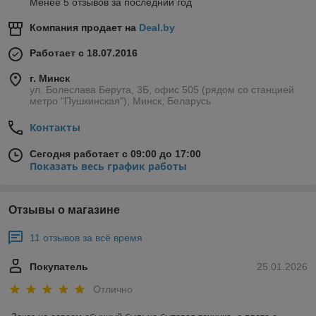
Менее 5 отзывов за последний год
Компания продает на
Deal.by
Работает с 18.07.2016
г. Минск
ул. Болеслава Берута, 3Б, офис 505 (рядом со станцией
метро "Пушкинская"), Минск, Беларусь
Контакты
Сегодня работает с 09:00 до 17:00
Показать весь график работы
Отзывы о магазине
11 отзывов за всё время
Покупатель
25.01.2026
Отлично