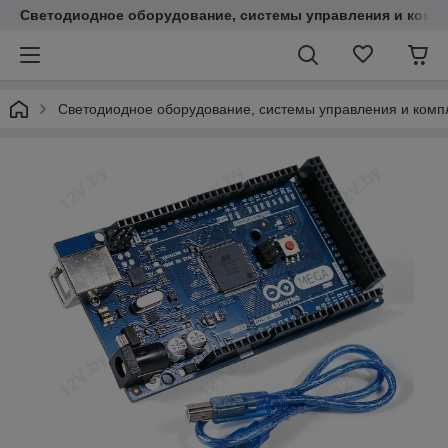
Светодиодное оборудование, системы управления и комп
Светодиодное оборудование, системы управления и ком