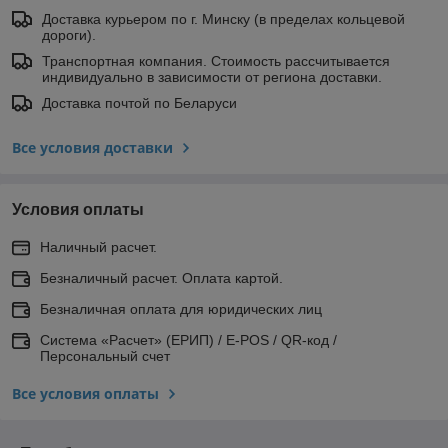
Доставка курьером по г. Минску (в пределах кольцевой
дороги).
Транспортная компания. Стоимость рассчитывается
индивидуально в зависимости от региона доставки.
Доставка почтой по Беларуси
Все условия доставки
Условия оплаты
Наличный расчет.
Безналичный расчет. Оплата картой.
Безналичная оплата для юридических лиц
Система «Расчет» (ЕРИП) / E-POS / QR-код /
Персональный счет
Все условия оплаты