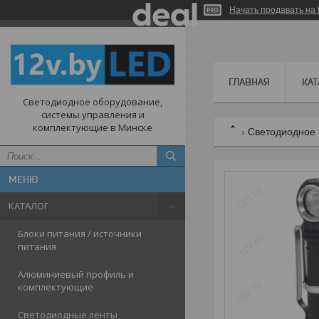
Начать продавать на 
ГЛАВНАЯ
КАТ
Светодиодное оборудование,
системы управления и
комплектующие в Минске
Светодиодное 
КАТАЛОГ
Блоки питания / источники
питания
Алюминиевый профиль и
комплектующие
Светодиодные ленты