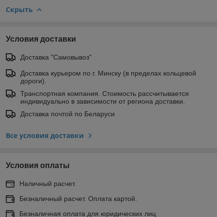
Скрыть
Условия доставки
Доставка "Самовывоз"
Доставка курьером по г. Минску (в пределах кольцевой
дороги).
Транспортная компания. Стоимость рассчитывается
индивидуально в зависимости от региона доставки.
Доставка почтой по Беларуси
Все условия доставки
Условия оплаты
Наличный расчет.
Безналичный расчет. Оплата картой.
Безналичная оплата для юридических лиц