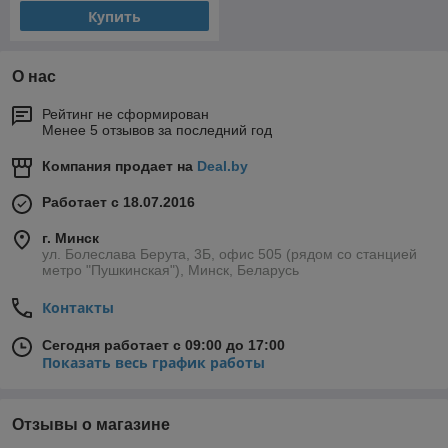
Купить
О нас
Рейтинг не сформирован
Менее 5 отзывов за последний год
Компания продает на
Deal.by
Работает с 18.07.2016
г. Минск
ул. Болеслава Берута, 3Б, офис 505 (рядом со станцией
метро "Пушкинская"), Минск, Беларусь
Контакты
Сегодня работает с 09:00 до 17:00
Показать весь график работы
Отзывы о магазине