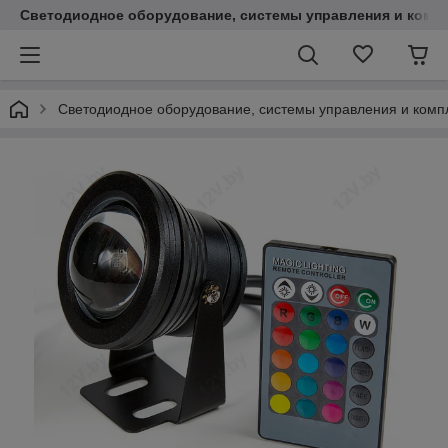
Светодиодное оборудование, системы управления и комп
Светодиодное оборудование, системы управления и ком