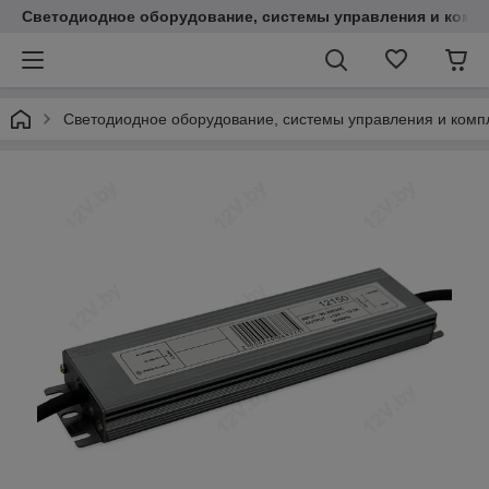
Светодиодное оборудование, системы управления и комп
Светодиодное оборудование, системы управления и ком