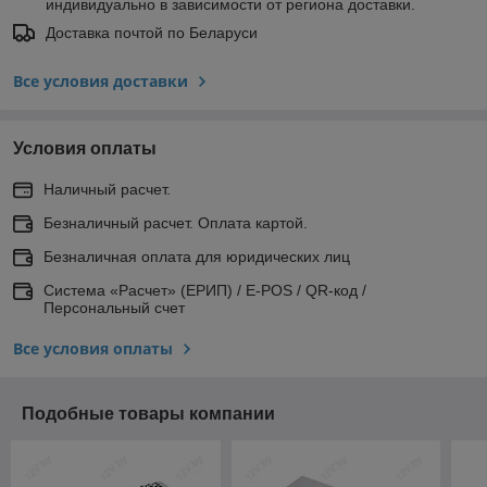
индивидуально в зависимости от региона доставки.
Доставка почтой по Беларуси
Все условия доставки
Условия оплаты
Наличный расчет.
Безналичный расчет. Оплата картой.
Безналичная оплата для юридических лиц
Система «Расчет» (ЕРИП) / E-POS / QR-код /
Персональный счет
Все условия оплаты
Подобные товары компании