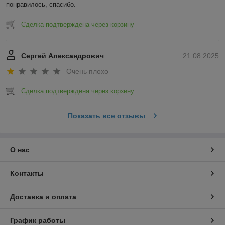
понравилось, спасибо.
Сделка подтверждена через корзину
Сергей Александрович
21.08.2025
Очень плохо
Сделка подтверждена через корзину
Показать все отзывы
О нас
Контакты
Доставка и оплата
График работы