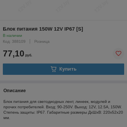
Блок питания 150W 12V IP67 [S]
В наличии
Код: 388109
Розница
77,10
руб.
Купить
Описание
Блок питания для светодиодных лент, линеек, модулей и
прочих потребителей. Вход: 90-250V. Выход: 12V, 12.5А, 150W.
Степень защиты: IP67. Габаритные размеры ДхШхВ: 220х52х20
мм.