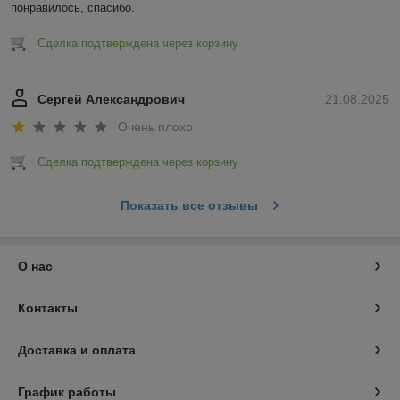
понравилось, спасибо.
Сделка подтверждена через корзину
Сергей Александрович
21.08.2025
Очень плохо
Сделка подтверждена через корзину
Показать все отзывы
О нас
Контакты
Доставка и оплата
График работы