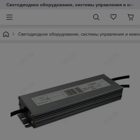
Светодиодное оборудование, системы управления и комп
Светодиодное оборудование, системы управления и ком