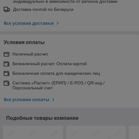
индивидуально в зависимости от региона доставки.
Доставка почтой по Беларуси
Все условия доставки
Условия оплаты
Наличный расчет.
Безналичный расчет. Оплата картой.
Безналичная оплата для юридических лиц
Система «Расчет» (ЕРИП) / E-POS / QR-код /
Персональный счет
Все условия оплаты
Подобные товары компании