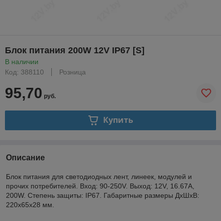
Блок питания 200W 12V IP67 [S]
В наличии
Код: 388110
Розница
95,70
руб.
Купить
Описание
Блок питания для светодиодных лент, линеек, модулей и
прочих потребителей. Вход: 90-250V. Выход: 12V, 16.67А,
200W. Степень защиты: IP67. Габаритные размеры ДхШхВ:
220x65x28 мм.