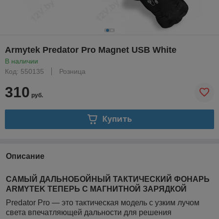
Armytek Predator Pro Magnet USB White
В наличии
Код: 550135
Розница
310
руб.
Купить
Описание
CАМЫЙ ДАЛЬНОБОЙНЫЙ ТАКТИЧЕСКИЙ ФОНАРЬ
ARMYTEK ТЕПЕРЬ С МАГНИТНОЙ ЗАРЯДКОЙ
Predator Pro — это тактическая модель с узким лучом
света впечатляющей дальности для решения