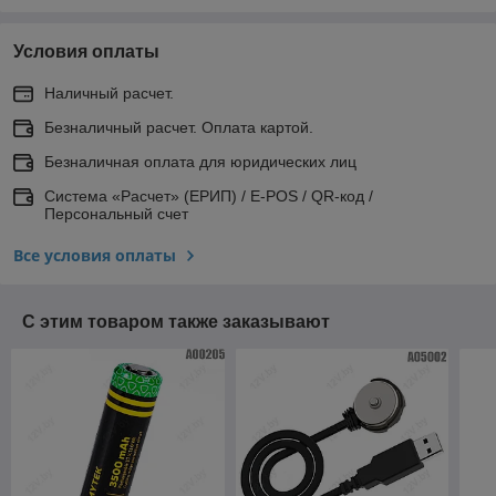
Условия оплаты
Наличный расчет.
Безналичный расчет. Оплата картой.
Безналичная оплата для юридических лиц
Система «Расчет» (ЕРИП) / E-POS / QR-код /
Персональный счет
Все условия оплаты
С этим товаром также заказывают