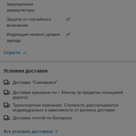
защищенные
аккумуляторы
Защита от случайного
✅
включения
Индикация низкого уровня
✅
заряда
Скрыть
Условия доставки
Доставка "Самовывоз"
Доставка курьером по г. Минску (в пределах кольцевой
дороги).
Транспортная компания. Стоимость рассчитывается
индивидуально в зависимости от региона доставки.
Доставка почтой по Беларуси
Все условия доставки