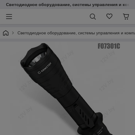
Светодиодное оборудование, системы управления и комп
Светодиодное оборудование, системы управления и ком