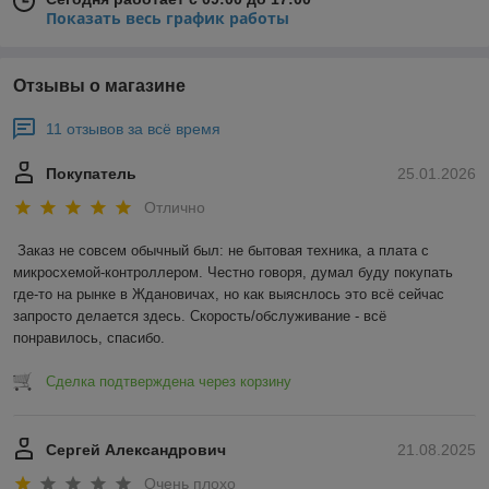
Показать весь график работы
Отзывы о магазине
11 отзывов за всё время
Покупатель
25.01.2026
Отлично
Заказ не совсем обычный был: не бытовая техника, а плата с 
микросхемой-контроллером. Честно говоря, думал буду покупать 
где-то на рынке в Ждановичах, но как выяснлось это всё сейчас 
запросто делается здесь. Скорость/обслуживание - всё 
понравилось, спасибо.
Сделка подтверждена через корзину
Сергей Александрович
21.08.2025
Очень плохо