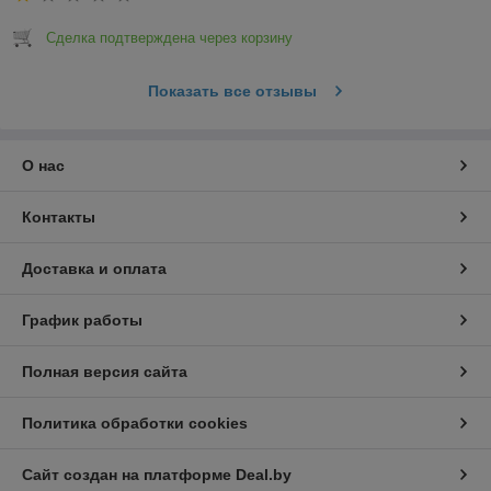
Сделка подтверждена через корзину
Показать все отзывы
О нас
Контакты
Доставка и оплата
График работы
Полная версия сайта
Политика обработки cookies
Сайт создан на платформе Deal.by