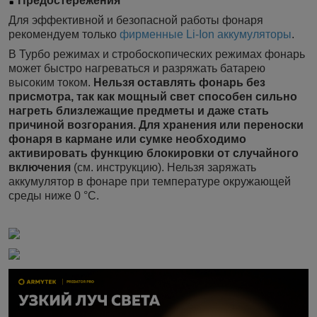
Предостережения
Для эффективной и безопасной работы фонаря
рекомендуем только
фирменные Li-Ion аккумуляторы
.
В Турбо режимах и стробоскопических режимах фонарь
может быстро нагреваться и разряжать батарею
высоким током.
Нельзя оставлять фонарь без
присмотра, так как мощный свет способен сильно
нагреть близлежащие предметы и даже стать
причиной возгорания. Для хранения или переноски
фонаря в кармане или сумке необходимо
активировать функцию блокировки от случайного
включения
(см. инструкцию). Нельзя заряжать
аккумулятор в фонаре при температуре окружающей
среды ниже 0 °С.