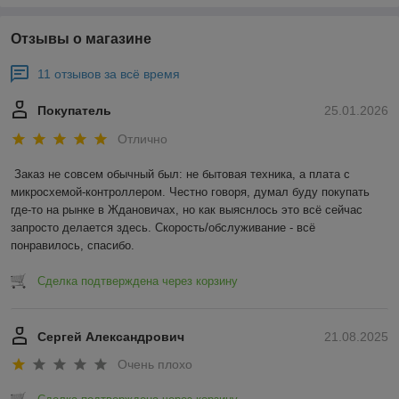
Отзывы о магазине
11 отзывов за всё время
Покупатель
25.01.2026
Отлично
Заказ не совсем обычный был: не бытовая техника, а плата с 
микросхемой-контроллером. Честно говоря, думал буду покупать 
где-то на рынке в Ждановичах, но как выяснлось это всё сейчас 
запросто делается здесь. Скорость/обслуживание - всё 
понравилось, спасибо.
Сделка подтверждена через корзину
Сергей Александрович
21.08.2025
Очень плохо