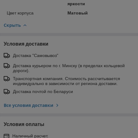
яркости
Цвет корпуса
Матовый
Скрыть
Условия доставки
Доставка "Самовывоз"
Доставка курьером по г. Минску (в пределах кольцевой
дороги).
Транспортная компания. Стоимость рассчитывается
индивидуально в зависимости от региона доставки.
Доставка почтой по Беларуси
Все условия доставки
Условия оплаты
Наличный расчет.