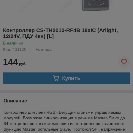
Контроллер CS-TH2010-RF4B 18xIC (Arlight,
12/24V, ПДУ 4кн) [L]
В наличии
Код: 431120
Розница
144
руб.
Купить
Описание
Контроллер для лент RGB «Бегущий огонь» и управляемых
модулей. Возможна синхронизация в режиме Master-Slave до
64 контроллеров, в системе один из контроллеров выполняет
функцию Master, остальные Slave. Протокол SPI, напряжение