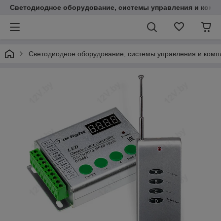
Светодиодное оборудование, системы управления и комп
Светодиодное оборудование, системы управления и ком