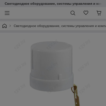
Светодиодное оборудование, системы управления и комп
Светодиодное оборудование, системы управления и ком