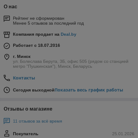
О нас
Рейтинг не сформирован
Менее 5 отзывов за последний год
Компания продает на
Deal.by
Работает с 18.07.2016
г. Минск
ул. Болеслава Берута, 3Б, офис 505 (рядом со станцией
метро "Пушкинская"), Минск, Беларусь
Контакты
Показать весь график работы
Сегодня выходной
Отзывы о магазине
11 отзывов за всё время
Покупатель
25.01.2026