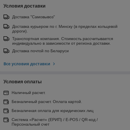
Условия доставки
Доставка "Самовывоз"
Доставка курьером по г. Минску (в пределах кольцевой
дороги).
Транспортная компания. Стоимость рассчитывается
индивидуально в зависимости от региона доставки.
Доставка почтой по Беларуси
Все условия доставки
Условия оплаты
Наличный расчет.
Безналичный расчет. Оплата картой.
Безналичная оплата для юридических лиц
Система «Расчет» (ЕРИП) / E-POS / QR-код /
Персональный счет