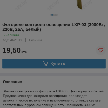
Фотореле контроля освещения LXP-03 (3000Вт,
230В, 25А, белый)
В наличии
Код: 462108
Розница
19,50
руб.
Купить
Описание
Датчик освещенности фотореле LXP-03. Цвет корпуса - белый.
Предназначен для контроля освещения, производит
автоматическое включение и выключение источников света в
соответствии с уровнем освещённости. Мощность 3000W,