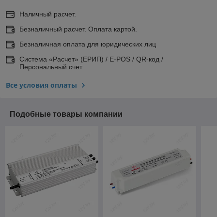
Наличный расчет.
Безналичный расчет. Оплата картой.
Безналичная оплата для юридических лиц
Система «Расчет» (ЕРИП) / E-POS / QR-код /
Персональный счет
Все условия оплаты
Подобные товары компании