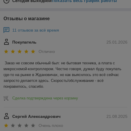
Показать весь график работы
Сегодня выходной
Отзывы о магазине
11 отзывов за всё время
Покупатель
25.01.2026
Отлично
Заказ не совсем обычный был: не бытовая техника, а плата с 
микросхемой-контроллером. Честно говоря, думал буду покупать 
где-то на рынке в Ждановичах, но как выяснлось это всё сейчас 
запросто делается здесь. Скорость/обслуживание - всё 
понравилось, спасибо.
Сделка подтверждена через корзину
Сергей Александрович
21.08.2025
Очень плохо