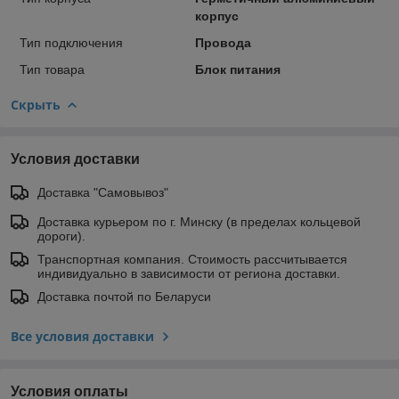
корпус
Тип подключения
Провода
Тип тoвара
Блок питания
Скрыть
Условия доставки
Доставка "Самовывоз"
Доставка курьером по г. Минску (в пределах кольцевой
дороги).
Транспортная компания. Стоимость рассчитывается
индивидуально в зависимости от региона доставки.
Доставка почтой по Беларуси
Все условия доставки
Условия оплаты