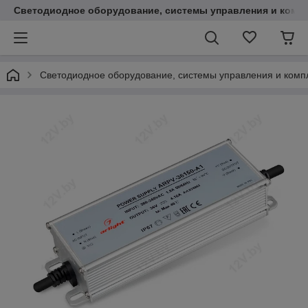
Светодиодное оборудование, системы управления и комп
Светодиодное оборудование, системы управления и ком