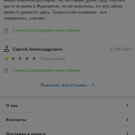
микросхемой-контроллером. Честно говоря, думал буду покупать 
где-то на рынке в Ждановичах, но как выяснлось это всё сейчас 
запросто делается здесь. Скорость/обслуживание - всё 
понравилось, спасибо.
Сделка подтверждена через корзину
Сергей Александрович
21.08.2025
Очень плохо
Сделка подтверждена через корзину
Показать все отзывы
О нас
Контакты
Доставка и оплата