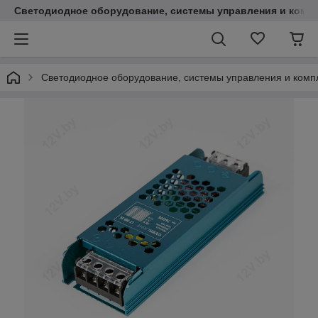
Светодиодное оборудование, системы управления и комп
Светодиодное оборудование, системы управления и ком