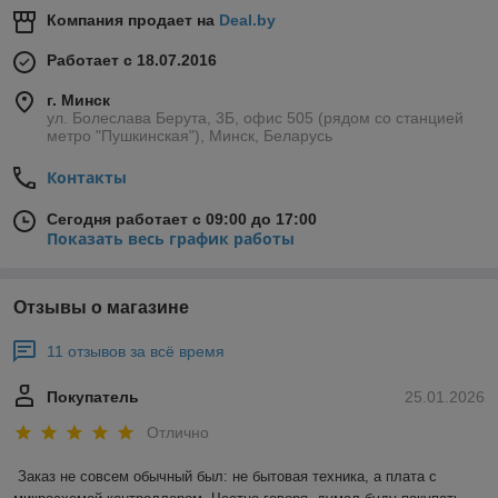
Компания продает на
Deal.by
Работает с 18.07.2016
г. Минск
ул. Болеслава Берута, 3Б, офис 505 (рядом со станцией
метро "Пушкинская"), Минск, Беларусь
Контакты
Сегодня работает с 09:00 до 17:00
Показать весь график работы
Отзывы о магазине
11 отзывов за всё время
Покупатель
25.01.2026
Отлично
Заказ не совсем обычный был: не бытовая техника, а плата с 