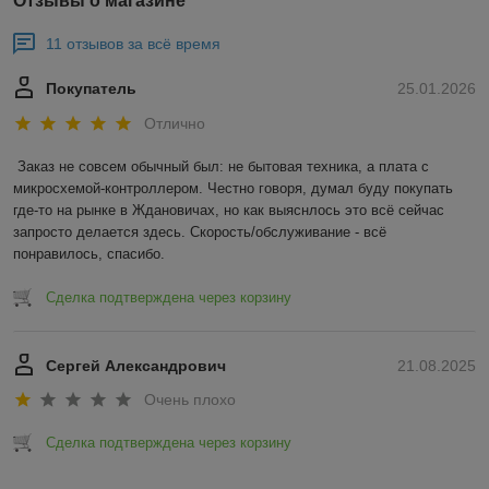
Отзывы о магазине
11 отзывов за всё время
Покупатель
25.01.2026
Отлично
Заказ не совсем обычный был: не бытовая техника, а плата с 
микросхемой-контроллером. Честно говоря, думал буду покупать 
где-то на рынке в Ждановичах, но как выяснлось это всё сейчас 
запросто делается здесь. Скорость/обслуживание - всё 
понравилось, спасибо.
Сделка подтверждена через корзину
Сергей Александрович
21.08.2025
Очень плохо
Сделка подтверждена через корзину