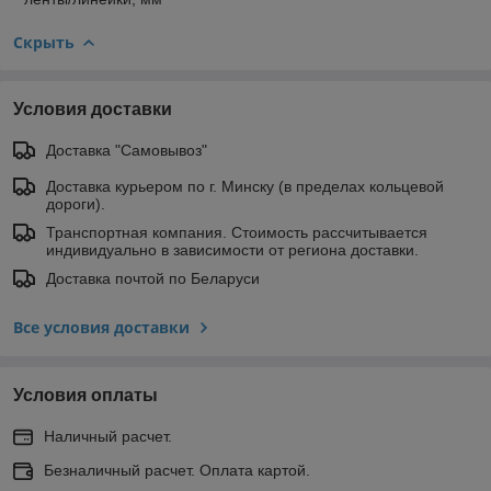
Скрыть
Условия доставки
Доставка "Самовывоз"
Доставка курьером по г. Минску (в пределах кольцевой
дороги).
Транспортная компания. Стоимость рассчитывается
индивидуально в зависимости от региона доставки.
Доставка почтой по Беларуси
Все условия доставки
Условия оплаты
Наличный расчет.
Безналичный расчет. Оплата картой.