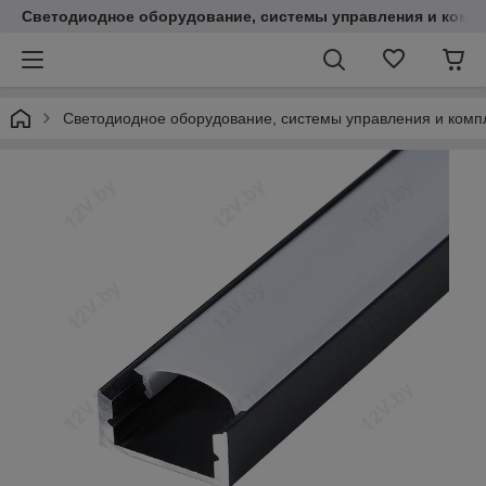
Светодиодное оборудование, системы управления и комп
Светодиодное оборудование, системы управления и ком