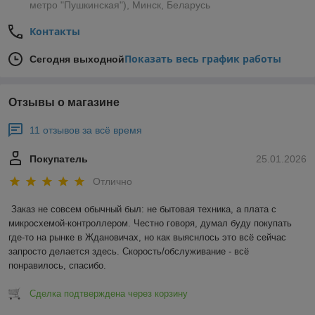
метро "Пушкинская"), Минск, Беларусь
Контакты
Показать весь график работы
Сегодня выходной
Отзывы о магазине
11 отзывов за всё время
Покупатель
25.01.2026
Отлично
Заказ не совсем обычный был: не бытовая техника, а плата с 
микросхемой-контроллером. Честно говоря, думал буду покупать 
где-то на рынке в Ждановичах, но как выяснлось это всё сейчас 
запросто делается здесь. Скорость/обслуживание - всё 
понравилось, спасибо.
Сделка подтверждена через корзину