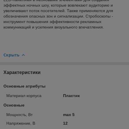
эффектных ночных шоу, которые вовлекают аудиторию и
увеличивают поток посетителей. Также применяются для
обозначения опасных зон и сигнализации. Стробоскопы -
инструмент повышения эффективности рекламных
коммуникаций и усиления визуального впечатления.
Скрыть
Характеристики
Основные атрибуты
Материал корпуса
Пластик
Основные
Мощность, Вт
max 5
Напряжение, В
12