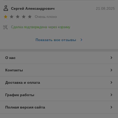
Сергей Александрович
21.08.2025
Очень плохо
Сделка подтверждена через корзину
Показать все отзывы
О нас
Контакты
Доставка и оплата
График работы
Полная версия сайта