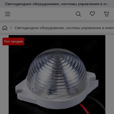
Светодиодное оборудование, системы управления и комп
Светодиодное оборудование, системы управления и ком
Топ продаж