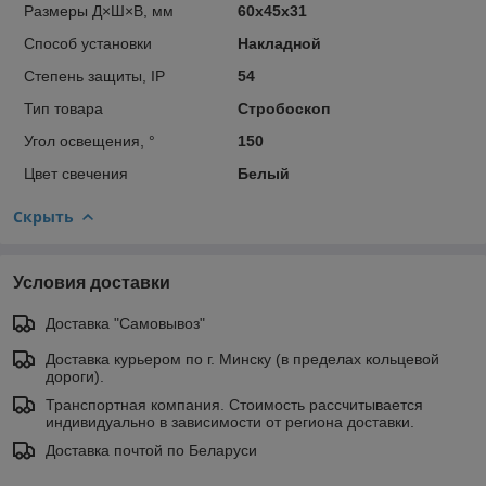
Размеры Д×Ш×В, мм
60х45x31
Способ установки
Накладной
Степень защиты, IP
54
Тип товара
Стробоскоп
Угол освещения, °
150
Цвет свечения
Белый
Скрыть
Условия доставки
Доставка "Самовывоз"
Доставка курьером по г. Минску (в пределах кольцевой
дороги).
Транспортная компания. Стоимость рассчитывается
индивидуально в зависимости от региона доставки.
Доставка почтой по Беларуси