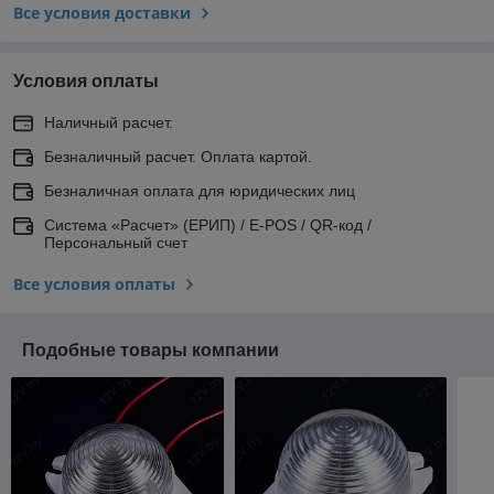
Все условия доставки
Условия оплаты
Наличный расчет.
Безналичный расчет. Оплата картой.
Безналичная оплата для юридических лиц
Система «Расчет» (ЕРИП) / E-POS / QR-код /
Персональный счет
Все условия оплаты
Подобные товары компании