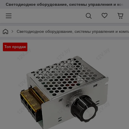
Светодиодное оборудование, системы управления и комп
Светодиодное оборудование, системы управления и ком
Топ продаж