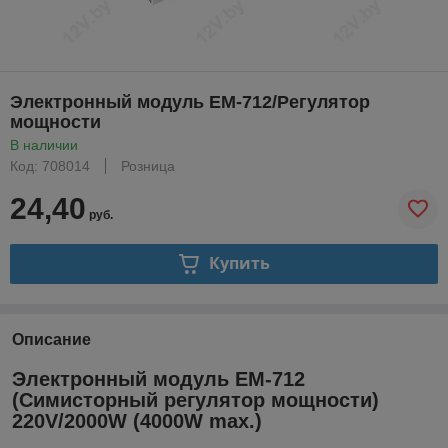
Электронный модуль EM-712/Регулятор
мощности
В наличии
Код: 708014
Розница
24,40
руб.
Купить
Описание
Электронный модуль EM-712
(Симисторный регулятор мощности)
220V/2000W (4000W max.)