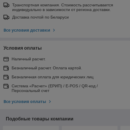
Транспортная компания. Стоимость рассчитывается
индивидуально в зависимости от региона доставки.
Доставка почтой по Беларуси
Все условия доставки
Условия оплаты
Наличный расчет.
Безналичный расчет. Оплата картой.
Безналичная оплата для юридических лиц
Система «Расчет» (ЕРИП) / E-POS / QR-код /
Персональный счет
Все условия оплаты
Подобные товары компании