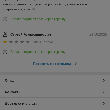
запросто делается здесь. Скорость/обслуживание - всё 
понравилось, спасибо.
Сделка подтверждена через корзину
Сергей Александрович
21.08.2025
Очень плохо
Сделка подтверждена через корзину
Показать все отзывы
О нас
Контакты
Доставка и оплата