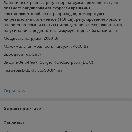
Данный электронный регулятор нагрузки применяется для
плавного регулирования скорости вращения
электродвигателей, электроприводов, температуры
нагревательных элементов (ТЭНов), регулирования яркости
аналоговых ламп и светильников, установки сварочного тока,
регулировки зарядного тока аккумуляторных батарей и т.п.
Мощность нагрузки: 2000 Вт
Максимальная мощность нагрузки: 4000 Вт
Выходной ток: 25 А
Защита Anti-Peak, Surge, RC Absorption (EOC)
Размеры ВхШхГ: 35х58х84 мм
Скрыть
Характеристики
Основные